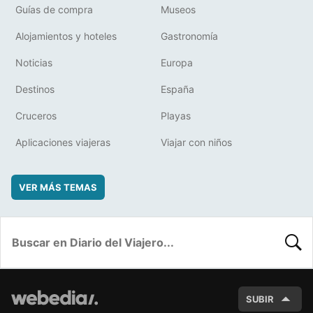
Guías de compra
Museos
Alojamientos y hoteles
Gastronomía
Noticias
Europa
Destinos
España
Cruceros
Playas
Aplicaciones viajeras
Viajar con niños
VER MÁS TEMAS
BUSC
SUBIR