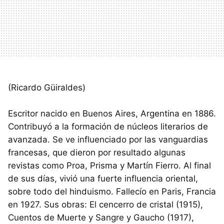
(Ricardo Güiraldes)
Escritor nacido en Buenos Aires, Argentina en 1886.
Contribuyó a la formación de núcleos literarios de
avanzada. Se ve influenciado por las vanguardias
francesas, que dieron por resultado algunas
revistas como Proa, Prisma y Martín Fierro. Al final
de sus días, vivió una fuerte influencia oriental,
sobre todo del hinduismo. Fallecío en Paris, Francia
en 1927. Sus obras: El cencerro de cristal (1915),
Cuentos de Muerte y Sangre y Gaucho (1917),