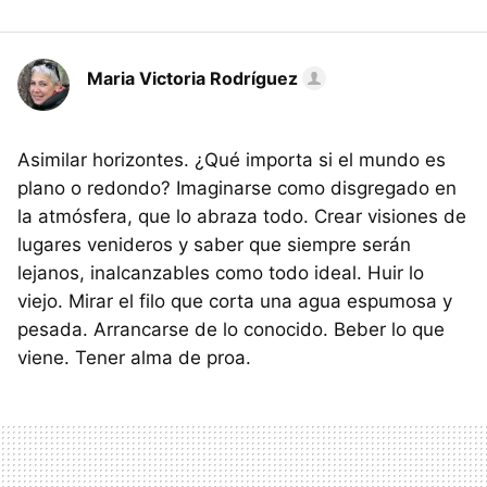
Maria Victoria Rodríguez
Asimilar horizontes. ¿Qué importa si el mundo es
plano o redondo? Imaginarse como disgregado en
la atmósfera, que lo abraza todo. Crear visiones de
lugares venideros y saber que siempre serán
lejanos, inalcanzables como todo ideal. Huir lo
viejo. Mirar el filo que corta una agua espumosa y
pesada. Arrancarse de lo conocido. Beber lo que
viene. Tener alma de proa.