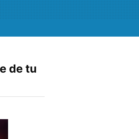
e de tu