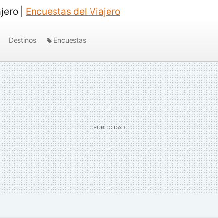
ajero |
Encuestas del Viajero
Destinos
Encuestas