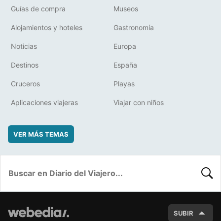
Guías de compra
Museos
Alojamientos y hoteles
Gastronomía
Noticias
Europa
Destinos
España
Cruceros
Playas
Aplicaciones viajeras
Viajar con niños
VER MÁS TEMAS
BUSC
SUBIR