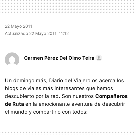
22 Mayo 2011
Actualizado 22 Mayo 2011, 11:12
Carmen Pérez Del Olmo Teira
Un domingo más, Diario del Viajero os acerca los
blogs de viajes más interesantes que hemos
descubierto por la red. Son nuestros
Compañeros
de Ruta
en la emocionante aventura de descubrir
el mundo y compartirlo con todos: