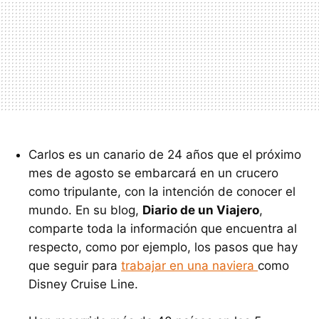
Carlos es un canario de 24 años que el próximo
mes de agosto se embarcará en un crucero
como tripulante, con la intención de conocer el
mundo. En su blog,
Diario de un Viajero
,
comparte toda la información que encuentra al
respecto, como por ejemplo, los pasos que hay
que seguir para
trabajar en una naviera
como
Disney Cruise Line.