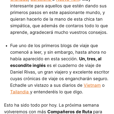
interesante para aquellos que estén dando sus
primeros pasos en este apasionante mundo, y
quieran hacerlo de la mano de esta chica tan
simpática, que además de contaros todo lo que
aprende, agradecerá mucho vuestros consejos.
Fue uno de los primeros blogs de viaje que
comencé a leer, y sin embargo, hasta ahora no
había aparecido en esta sección.
Un, tres, al
escondite inglés
es el cuaderno de viaje de
Daniel Rivas, un gran viajero y excelente escritor
cuyas crónicas de viaje os engancharán seguro.
Echadle un vistazo a sus diarios de
Vietnam
o
Tailandia
y entenderéis lo que digo.
Esto ha sido todo por hoy. La próxima semana
volveremos con más
Compañeros de Ruta
para