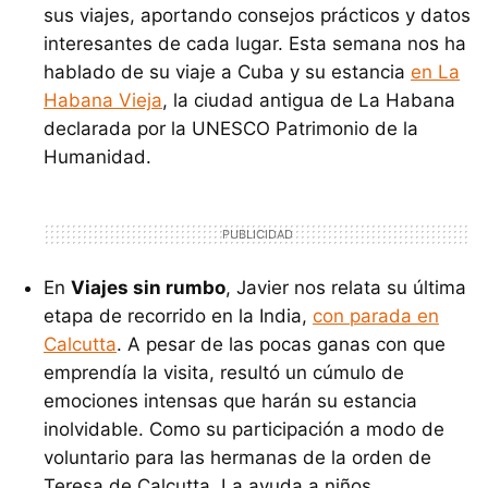
sus viajes, aportando consejos prácticos y datos
interesantes de cada lugar. Esta semana nos ha
hablado de su viaje a Cuba y su estancia
en La
Habana Vieja
, la ciudad antigua de La Habana
declarada por la
UNESCO
Patrimonio de la
Humanidad.
En
Viajes sin rumbo
, Javier nos relata su última
etapa de recorrido en la India,
con parada en
Calcutta
. A pesar de las pocas ganas con que
emprendía la visita, resultó un cúmulo de
emociones intensas que harán su estancia
inolvidable. Como su participación a modo de
voluntario para las hermanas de la orden de
Teresa de Calcutta. La ayuda a niños