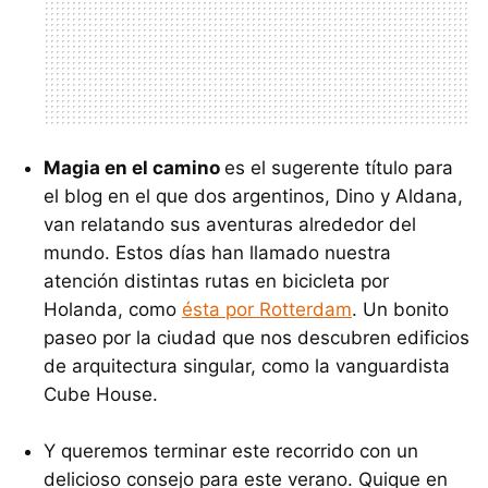
Magia en el camino
es el sugerente título para
el blog en el que dos argentinos, Dino y Aldana,
van relatando sus aventuras alrededor del
mundo. Estos días han llamado nuestra
atención distintas rutas en bicicleta por
Holanda, como
ésta por Rotterdam
. Un bonito
paseo por la ciudad que nos descubren edificios
de arquitectura singular, como la vanguardista
Cube House.
Y queremos terminar este recorrido con un
delicioso consejo para este verano. Quique en