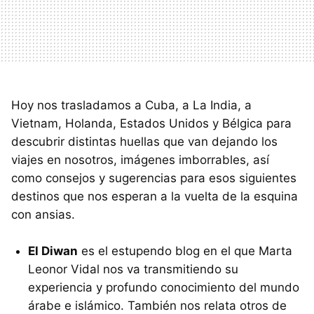
Hoy nos trasladamos a Cuba, a La India, a
Vietnam, Holanda, Estados Unidos y Bélgica para
descubrir distintas huellas que van dejando los
viajes en nosotros, imágenes imborrables, así
como consejos y sugerencias para esos siguientes
destinos que nos esperan a la vuelta de la esquina
con ansias.
El Diwan
es el estupendo blog en el que Marta
Leonor Vidal nos va transmitiendo su
experiencia y profundo conocimiento del mundo
árabe e islámico. También nos relata otros de