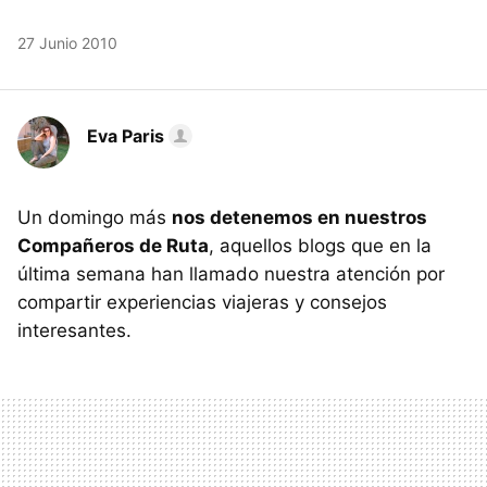
27 Junio 2010
Eva Paris
Un domingo más
nos detenemos en nuestros
Compañeros de Ruta
, aquellos blogs que en la
última semana han llamado nuestra atención por
compartir experiencias viajeras y consejos
interesantes.