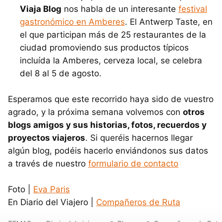
Viaja Blog
nos habla de un interesante
festival
gastronómico en Amberes
. El Antwerp Taste, en
el que participan más de 25 restaurantes de la
ciudad promoviendo sus productos típicos
incluída la Amberes, cerveza local, se celebra
del 8 al 5 de agosto.
Esperamos que este recorrido haya sido de vuestro
agrado, y la próxima semana volvemos con
otros
blogs amigos y sus historias, fotos, recuerdos y
proyectos viajeros
. Si queréis hacernos llegar
algún blog, podéis hacerlo enviándonos sus datos
a través de nuestro
formulario de contacto
Foto |
Eva Paris
En Diario del Viajero |
Compañeros de Ruta