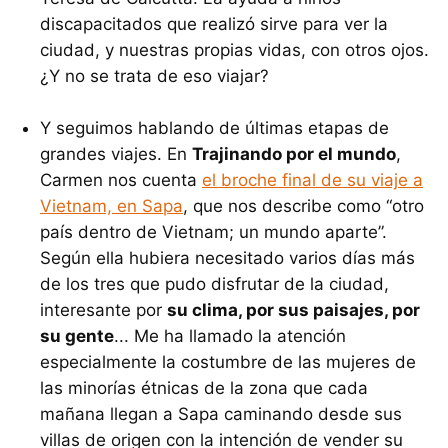
discapacitados que realizó sirve para ver la
ciudad, y nuestras propias vidas, con otros ojos.
¿Y no se trata de eso viajar?
Y seguimos hablando de últimas etapas de
grandes viajes. En
Trajinando por el mundo
,
Carmen nos cuenta
el broche final de su viaje a
Vietnam, en Sapa
, que nos describe como “otro
país dentro de Vietnam; un mundo aparte”.
Según ella hubiera necesitado varios días más
de los tres que pudo disfrutar de la ciudad,
interesante por
su clima, por sus paisajes, por
su gente
... Me ha llamado la atención
especialmente la costumbre de las mujeres de
las minorías étnicas de la zona que cada
mañana llegan a Sapa caminando desde sus
villas de origen con la intención de vender su