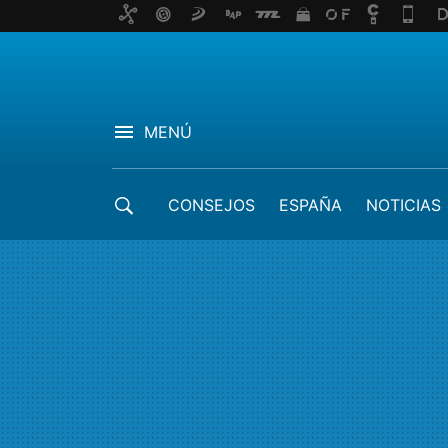
MENÚ
CONSEJOS
ESPAÑA
NOTICIAS