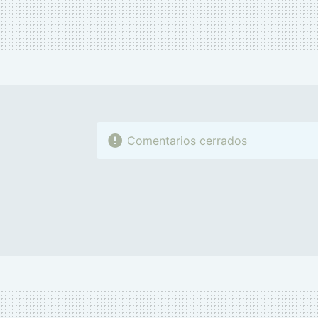
Comentarios cerrados