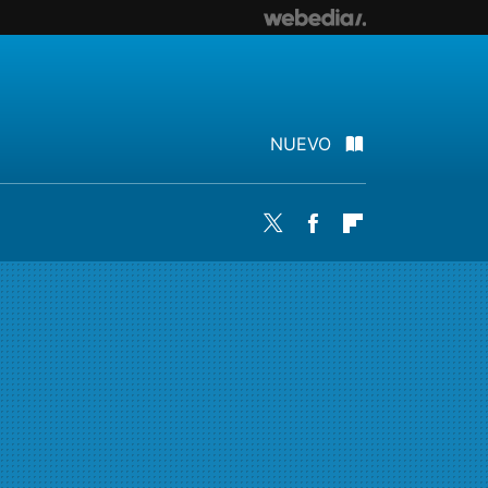
NUEVO
Twitter
Facebook
Flipboard