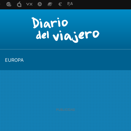
EUROPA