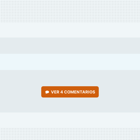
VER
4 COMENTARIOS