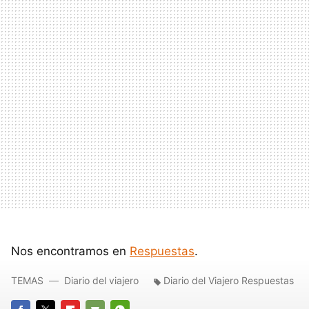
Nos encontramos en
Respuestas
.
TEMAS
Diario del viajero
Diario del Viajero Respuestas