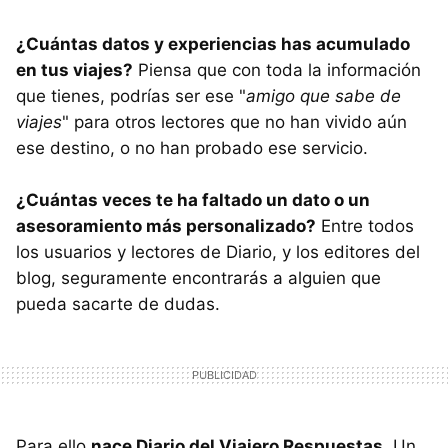
¿Cuántas datos y experiencias has acumulado
en tus viajes?
Piensa que con toda la información
que tienes, podrías ser ese "
amigo que sabe de
viajes
" para otros lectores que no han vivido aún
ese destino, o no han probado ese servicio.
¿Cuántas veces te ha faltado un dato o un
asesoramiento más personalizado?
Entre todos
los usuarios y lectores de Diario, y los editores del
blog, seguramente encontrarás a alguien que
pueda sacarte de dudas.
Para ello
nace Diario del Viajero Respuestas
. Un