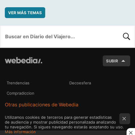
VER MÁS TEMAS
BUSC
SUBIR
Trendencias
Decoesfera
Compradiccion
Otras publicaciones de Webedia
Utilizamos cookies de terceros para generar estadísticas
de audiencia y mostrar publicidad personalizada analizando
tu navegación. Si sigues navegando estarás aceptando su uso.
Más información