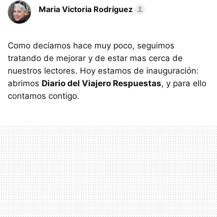
Maria Victoria Rodríguez
Como decíamos hace muy poco, seguimos
tratando de mejorar y de estar mas cerca de
nuestros lectores. Hoy estamos de inauguración:
abrimos
Diario del Viajero Respuestas
, y para ello
contamos contigo.