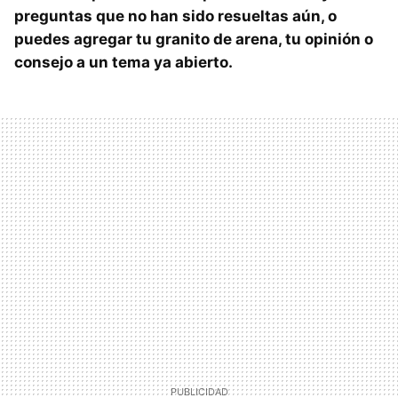
preguntas que no han sido resueltas aún, o
puedes agregar tu granito de arena, tu opinión o
consejo a un tema ya abierto.