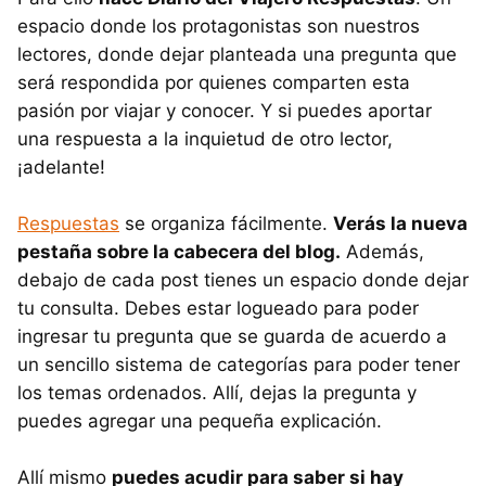
espacio donde los protagonistas son nuestros
lectores, donde dejar planteada una pregunta que
será respondida por quienes comparten esta
pasión por viajar y conocer. Y si puedes aportar
una respuesta a la inquietud de otro lector,
¡adelante!
Respuestas
se organiza fácilmente.
Verás la nueva
pestaña sobre la cabecera del blog.
Además,
debajo de cada post tienes un espacio donde dejar
tu consulta. Debes estar logueado para poder
ingresar tu pregunta que se guarda de acuerdo a
un sencillo sistema de categorías para poder tener
los temas ordenados. Allí, dejas la pregunta y
puedes agregar una pequeña explicación.
Allí mismo
puedes acudir para saber si hay