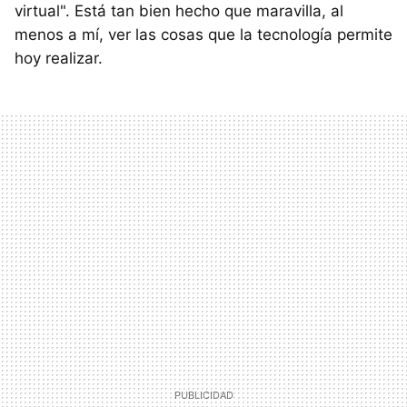
virtual". Está tan bien hecho que maravilla, al
menos a mí, ver las cosas que la tecnología permite
hoy realizar.