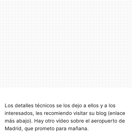
Los detalles técnicos se los dejo a ellos y a los
interesados, les recomiendo visitar su blog (enlace
más abajo). Hay otro vídeo sobre el aeropuerto de
Madrid, que prometo para mañana.