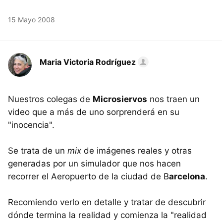
15 Mayo 2008
Maria Victoria Rodríguez
Nuestros colegas de
Microsiervos
nos traen un
video que a más de uno sorprenderá en su
"inocencia".
Se trata de un
mix
de imágenes reales y otras
generadas por un simulador que nos hacen
recorrer el Aeropuerto de la ciudad de B
arcelona
.
Recomiendo verlo en detalle y tratar de descubrir
dónde termina la realidad y comienza la "realidad