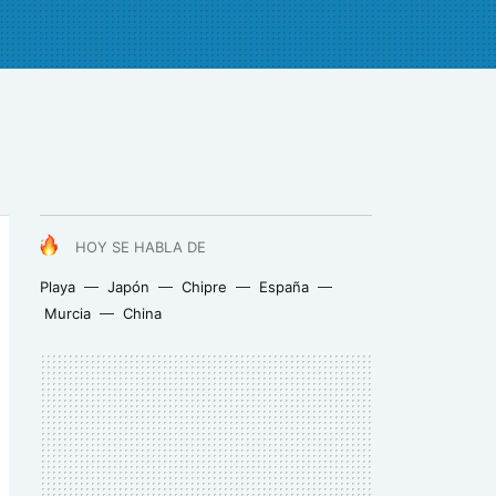
HOY SE HABLA DE
Playa
Japón
Chipre
España
Murcia
China