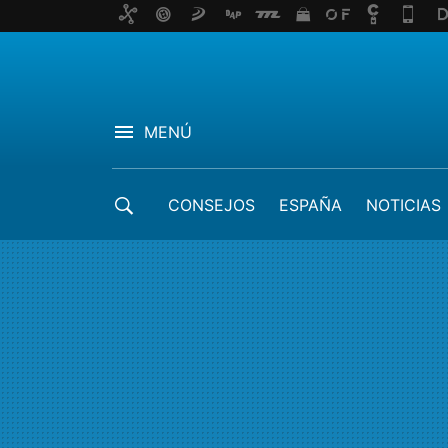
MENÚ
CONSEJOS
ESPAÑA
NOTICIAS