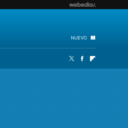
NUEVO
Twitter
Facebook
Flipboard