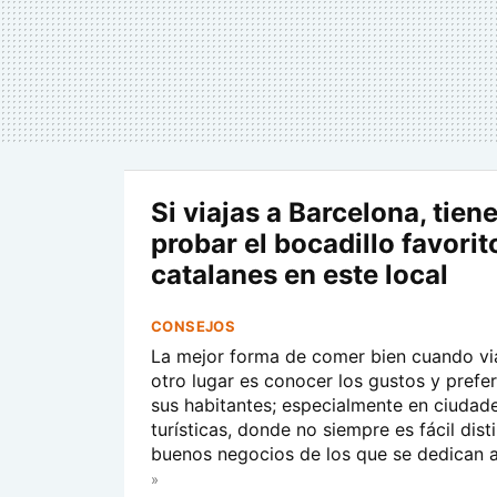
Si viajas a Barcelona, tien
probar el bocadillo favorit
catalanes en este local
CONSEJOS
La mejor forma de comer bien cuando vi
otro lugar es conocer los gustos y prefe
sus habitantes; especialmente en ciudad
turísticas, donde no siempre es fácil disti
buenos negocios de los que se dedican a.
»