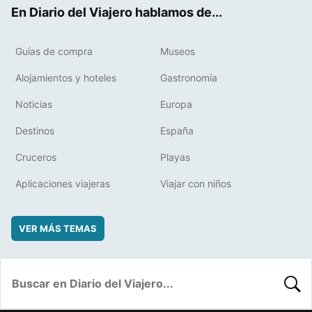
ok
t
rd
En Diario del Viajero hablamos de...
Guías de compra
Museos
Alojamientos y hoteles
Gastronomía
Noticias
Europa
Destinos
España
Cruceros
Playas
Aplicaciones viajeras
Viajar con niños
VER MÁS TEMAS
BUSC