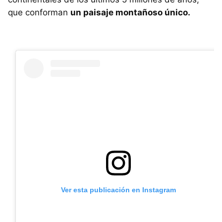
que conforman
un paisaje montañoso único.
Ver esta publicación en Instagram