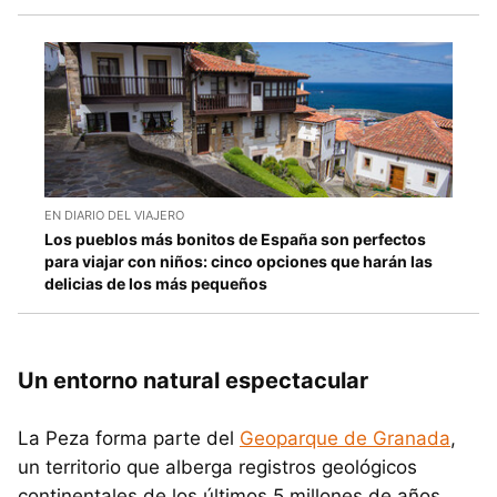
EN DIARIO DEL VIAJERO
Los pueblos más bonitos de España son perfectos
para viajar con niños: cinco opciones que harán las
delicias de los más pequeños
Un entorno natural espectacular
La Peza forma parte del
Geoparque de Granada
,
un territorio que alberga registros geológicos
continentales de los últimos 5 millones de años,