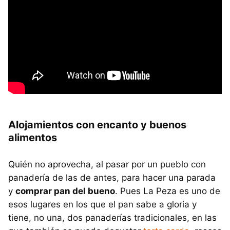
Alojamientos con encanto y buenos
alimentos
Quién no aprovecha, al pasar por un pueblo con
panadería de las de antes, para hacer una parada
y
comprar pan del bueno
. Pues La Peza es uno de
esos lugares en los que el pan sabe a gloria y
tiene, no una, dos panaderías tradicionales, en las