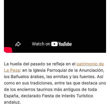
La huella del pasado se refleja en el
patrimonio de
La Peza
: en la Iglesia Parroquial de la Anunciación,
los Bañuelos árabes, las ermitas y las fuentes. Así
como en sus tradiciones, entre las que destaca uno
de los encierros taurinos más antiguos de toda
España, declarado Fiesta de Interés Turístico
andaluz.