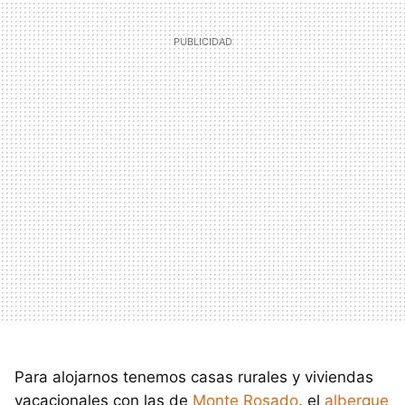
Para alojarnos tenemos casas rurales y viviendas
vacacionales con las de
Monte Rosado
, el
albergue