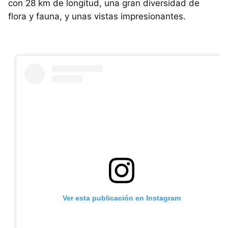
con 28 km de longitud, una gran diversidad de
flora y fauna, y unas vistas impresionantes.
Ver esta publicación en Instagram