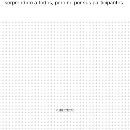
sorprendido a todos, pero no por sus participantes.