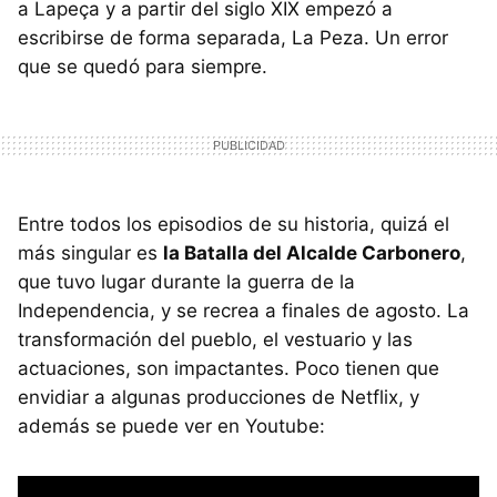
a Lapeça y a partir del siglo XIX empezó a
escribirse de forma separada, La Peza. Un error
que se quedó para siempre.
Entre todos los episodios de su historia, quizá el
más singular es
la Batalla del Alcalde Carbonero
,
que tuvo lugar durante la guerra de la
Independencia, y se recrea a finales de agosto. La
transformación del pueblo, el vestuario y las
actuaciones, son impactantes. Poco tienen que
envidiar a algunas producciones de Netflix, y
además se puede ver en Youtube: