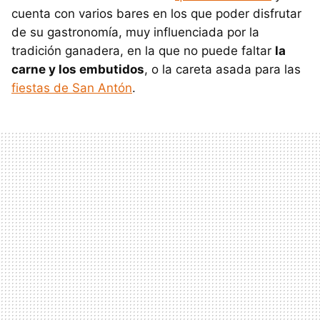
cuenta con varios bares en los que poder disfrutar
de su gastronomía, muy influenciada por la
tradición ganadera, en la que no puede faltar
la
carne y los embutidos
, o la careta asada para las
fiestas de San Antón
.