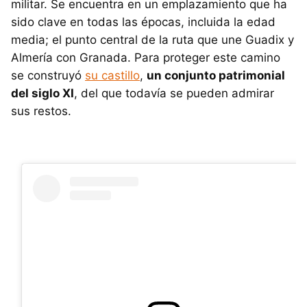
militar. Se encuentra en un emplazamiento que ha
sido clave en todas las épocas, incluida la edad
media; el punto central de la ruta que une Guadix y
Almería con Granada. Para proteger este camino
se construyó
su castillo
,
un conjunto patrimonial
del siglo XI
, del que todavía se pueden admirar
sus restos.