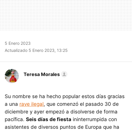
5 Enero 2023
Actualizado 5 Enero 2023, 13:25
Teresa Morales
Su nombre se ha hecho popular estos días gracias
a una
rave ilegal
, que comenzó el pasado 30 de
diciembre y ayer empezó a disolverse de forma
pacífica.
Seis días de fiesta
ininterrumpida con
asistentes de diversos puntos de Europa que ha