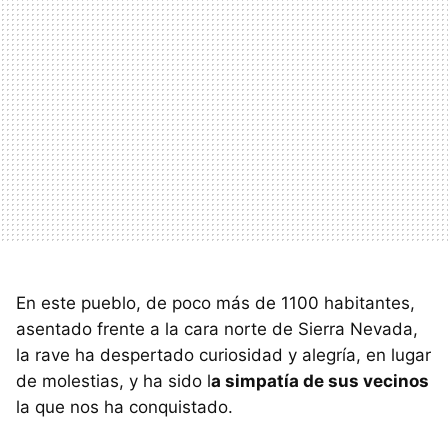
En este pueblo, de poco más de 1100 habitantes,
asentado frente a la cara norte de Sierra Nevada,
la rave ha despertado curiosidad y alegría, en lugar
de molestias, y ha sido l
a simpatía de sus vecinos
la que nos ha conquistado.