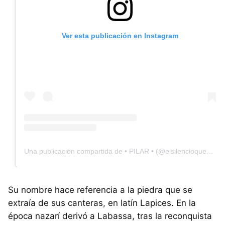
Ver esta publicación en Instagram
Una publicación compartida de • PILAR • (@elsilencioquemehabita)
Su nombre hace referencia a la piedra que se
extraía de sus canteras, en latín Lapices. En la
época nazarí derivó a Labassa, tras la reconquista