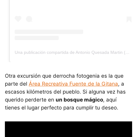
Una publicación compartida de Antonio Quesada Martin (@toninoquesada)
Otra excursión que derrocha fotogenia es la que
parte del
Área Recreativa Fuente de la Gitana
, a
escasos kilómetros del pueblo. Si alguna vez has
querido perderte en
un bosque mágico
, aquí
tienes el lugar perfecto para cumplir tu deseo.