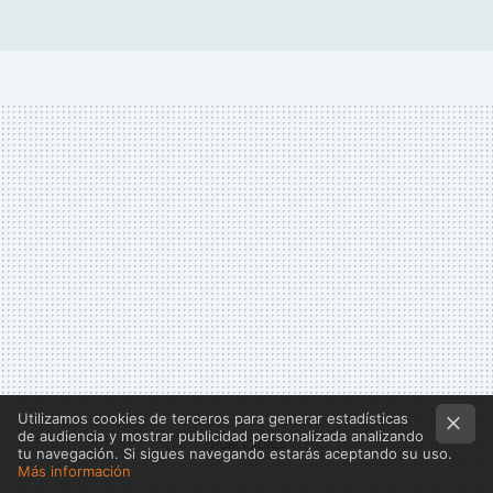
Utilizamos cookies de terceros para generar estadísticas
de audiencia y mostrar publicidad personalizada analizando
tu navegación. Si sigues navegando estarás aceptando su uso.
Más información