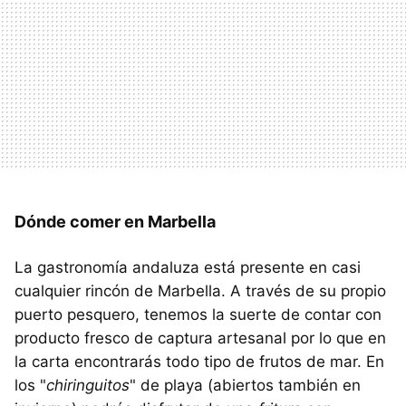
Dónde comer en Marbella
La gastronomía andaluza está presente en casi
cualquier rincón de Marbella. A través de su propio
puerto pesquero, tenemos la suerte de contar con
producto fresco de captura artesanal por lo que en
la carta encontrarás todo tipo de frutos de mar. En
los "
chiringuitos
" de playa (abiertos también en