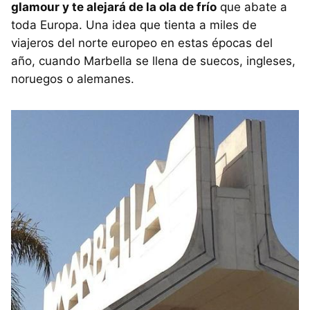
glamour y te alejará de la ola de frío
que abate a
toda Europa. Una idea que tienta a miles de
viajeros del norte europeo en estas épocas del
año, cuando Marbella se llena de suecos, ingleses,
noruegos o alemanes.