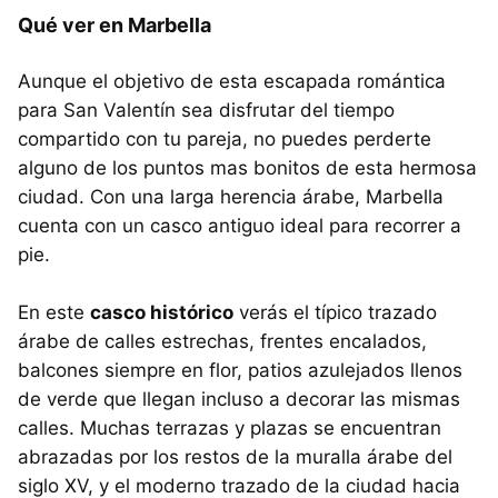
Qué ver en Marbella
Aunque el objetivo de esta escapada romántica
para San Valentín sea disfrutar del tiempo
compartido con tu pareja, no puedes perderte
alguno de los puntos mas bonitos de esta hermosa
ciudad. Con una larga herencia árabe, Marbella
cuenta con un casco antiguo ideal para recorrer a
pie.
En este
casco histórico
verás el típico trazado
árabe de calles estrechas, frentes encalados,
balcones siempre en flor, patios azulejados llenos
de verde que llegan incluso a decorar las mismas
calles. Muchas terrazas y plazas se encuentran
abrazadas por los restos de la muralla árabe del
siglo XV, y el moderno trazado de la ciudad hacia