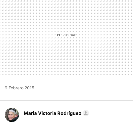
MAIL
9 Febrero 2015
Maria Victoria Rodríguez