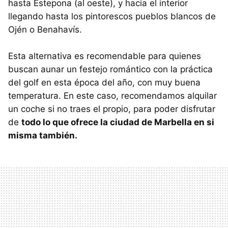
hasta Estepona (al oeste), y hacia el interior
llegando hasta los pintorescos pueblos blancos de
Ojén o Benahavís.
Esta alternativa es recomendable para quienes
buscan aunar un festejo romántico con la práctica
del golf en esta época del año, con muy buena
temperatura. En este caso, recomendamos alquilar
un coche si no traes el propio, para poder disfrutar
de
todo lo que ofrece la ciudad de Marbella en si
misma también.