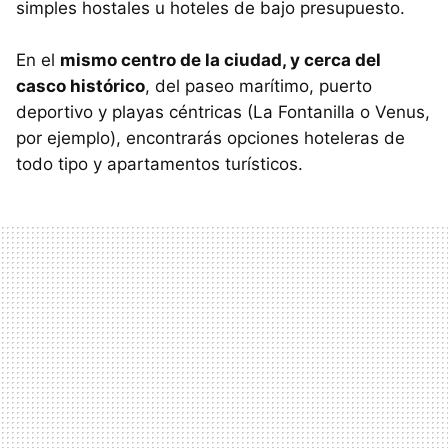
simples hostales u hoteles de bajo presupuesto.
En el
mismo centro de la ciudad, y cerca del
casco histórico
, del paseo marítimo, puerto
deportivo y playas céntricas (La Fontanilla o Venus,
por ejemplo), encontrarás opciones hoteleras de
todo tipo y apartamentos turísticos.