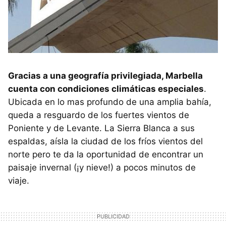
Gracias a una geografía privilegiada, Marbella
cuenta con condiciones climáticas especiales
.
Ubicada en lo mas profundo de una amplia bahía,
queda a resguardo de los fuertes vientos de
Poniente y de Levante. La Sierra Blanca a sus
espaldas, aísla la ciudad de los fríos vientos del
norte pero te da la oportunidad de encontrar un
paisaje invernal (¡y nieve!) a pocos minutos de
viaje.