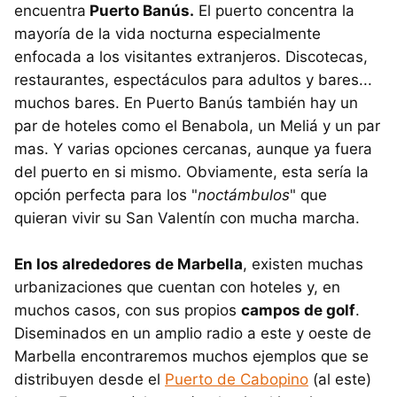
encuentra
Puerto Banús.
El puerto concentra la
mayoría de la vida nocturna especialmente
enfocada a los visitantes extranjeros. Discotecas,
restaurantes, espectáculos para adultos y bares...
muchos bares. En Puerto Banús también hay un
par de hoteles como el Benabola, un Meliá y un par
mas. Y varias opciones cercanas, aunque ya fuera
del puerto en si mismo. Obviamente, esta sería la
opción perfecta para los "
noctámbulos
" que
quieran vivir su San Valentín con mucha marcha.
En los alrededores de Marbella
, existen muchas
urbanizaciones que cuentan con hoteles y, en
muchos casos, con sus propios
campos de golf
.
Diseminados en un amplio radio a este y oeste de
Marbella encontraremos muchos ejemplos que se
distribuyen desde el
Puerto de Cabopino
(al este)