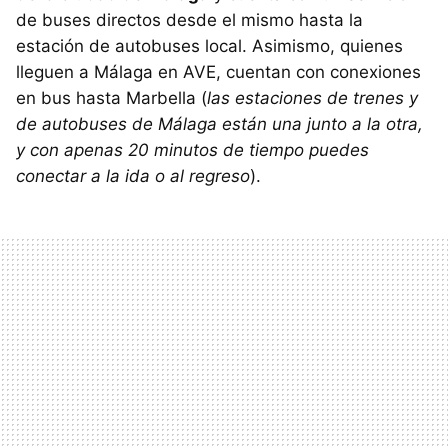
de buses directos desde el mismo hasta la
estación de autobuses local. Asimismo, quienes
lleguen a Málaga en AVE, cuentan con conexiones
en bus hasta Marbella (
las estaciones de trenes y
de autobuses de Málaga están una junto a la otra,
y con apenas 20 minutos de tiempo puedes
conectar a la ida o al regreso
).