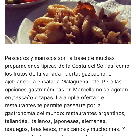
Pescados y mariscos son la base de muchas
preparaciones típicas de la Costa del Sol, así como
los frutos de la variada huerta: gazpacho, el
ajoblanco, la ensalada Malagueña, etc. Pero las
opciones gastronómicas en Marbella no se agotan
en
pescaíto
o tapas. La amplia oferta de
restaurantes te permite pasearte por la
gastronomía del mundo: restaurantes argentinos,
tailandés, italianos, japoneses, alemanes,
noruegos, brasileños, mexicanos y mucho mas. Y