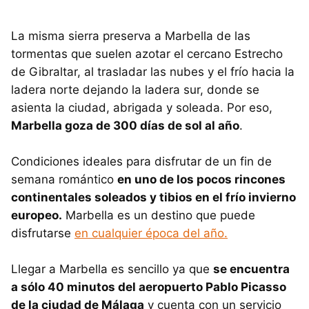
La misma sierra preserva a Marbella de las
tormentas que suelen azotar el cercano Estrecho
de Gibraltar, al trasladar las nubes y el frío hacia la
ladera norte dejando la ladera sur, donde se
asienta la ciudad, abrigada y soleada. Por eso,
Marbella goza de 300 días de sol al año
.
Condiciones ideales para disfrutar de un fin de
semana romántico
en uno de los pocos rincones
continentales soleados y tibios en el frío invierno
europeo.
Marbella es un destino que puede
disfrutarse
en cualquier época del año.
Llegar a Marbella es sencillo ya que
se encuentra
a sólo 40 minutos del aeropuerto Pablo Picasso
de la ciudad de Málaga
y cuenta con un servicio