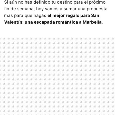
Si aún no has definido tu destino para el próximo
fin de semana, hoy vamos a sumar una propuesta
mas para que hagas
el mejor regalo para San
Valentín: una escapada romántica a Marbella
.