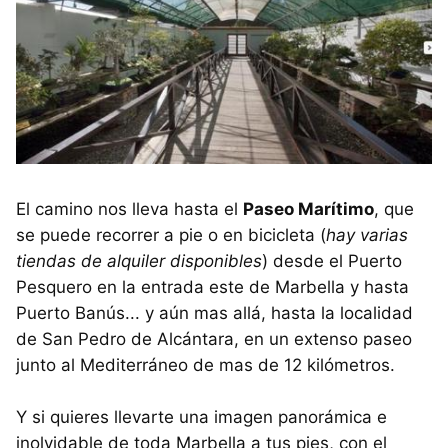
El camino nos lleva hasta el
Paseo Marítimo
, que
se puede recorrer a pie o en bicicleta (
hay varias
tiendas de alquiler disponibles
) desde el Puerto
Pesquero en la entrada este de Marbella y hasta
Puerto Banús... y aún mas allá, hasta la localidad
de San Pedro de Alcántara, en un extenso paseo
junto al Mediterráneo de mas de 12 kilómetros.
Y si quieres llevarte una imagen panorámica e
inolvidable de toda Marbella a tus pies, con el