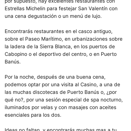
por supuesto, hay excelentes restaurantes con
Estrellas Michelin para festejar San Valentín con
una cena degustación o un menú de lujo.
Encontrarás restaurantes en el casco antiguo,
sobre el Paseo Marítimo, en urbanizaciones sobre
la ladera de la Sierra Blanca, en los puertos de
Cabopino o el deportivo del centro, o en Puerto
Banús.
Por la noche, después de una buena cena,
podemos optar por una visita al Casino, a una de
las muchas discotecas de Puerto Banús o, ¿por
qué no?, por una sesión especial de spa nocturno,
iluminados por velas y con masajes con aceites
esenciales para los dos.
Ideas no faltan, y encontrarás muchas mas a tu