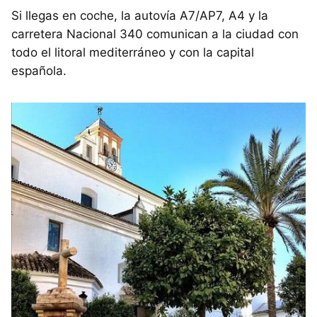
Si llegas en coche, la autovía A7/AP7, A4 y la
carretera Nacional 340 comunican a la ciudad con
todo el litoral mediterráneo y con la capital
española.