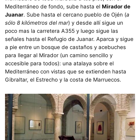
Mediterráneo de fondo, sube hasta el
Mirador de
Juanar
. Sube hasta el cercano pueblo de Ojén (
a
sólo 8 kilómetros del mar
) y desde allí sigue un
poco mas la carretera A355 y luego sigue las
señales hasta el Refugio de Juanar. Aparca y sigue
a pie entre un bosque de castaños y acebuches
para llegar al Mirador (un camino sencillo y
accesible para todos): una atalaya sobre el
Mediterráneo con vistas que se extienden hasta
Gibraltar, el Estrecho y la costa de Marruecos.