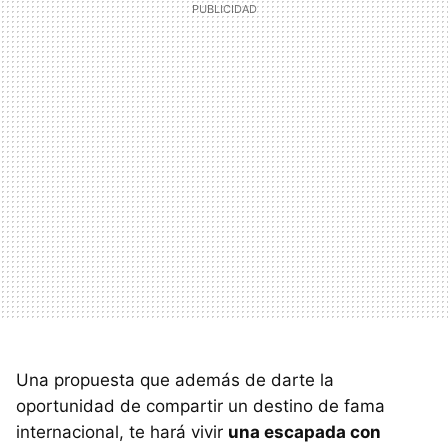
Una propuesta que además de darte la
oportunidad de compartir un destino de fama
internacional, te hará vivir
una escapada con