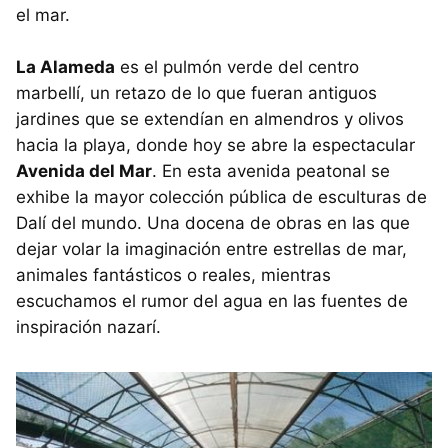
el mar.
La Alameda
es el pulmón verde del centro
marbellí, un retazo de lo que fueran antiguos
jardines que se extendían en almendros y olivos
hacia la playa, donde hoy se abre la espectacular
Avenida del Mar
. En esta avenida peatonal se
exhibe la mayor colección pública de esculturas de
Dalí del mundo. Una docena de obras en las que
dejar volar la imaginación entre estrellas de mar,
animales fantásticos o reales, mientras
escuchamos el rumor del agua en las fuentes de
inspiración nazarí.