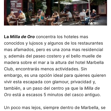
La
Milla de Oro
concentra los hoteles mas
conocidos y lujosos y algunos de los restaurantes
mas afamados, pero es una zona mas residencial
y, además del paseo costero y el bello muelle de
madera sobre el mar a la altura del hotel Marbella
Club, encontrarás menos actividades. Sin
embargo, es una opción ideal para quienes quieren
vivir esta escapada con glamour, privacidad y,
también, a un paso del centro ya que la
Milla de
Oro
está a escasos 5 minutos del casco antiguo.
Un poco mas lejos, siempre dentro de Marbella, se