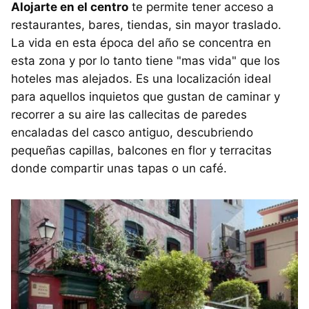
Alojarte en el centro
te permite tener acceso a
restaurantes, bares, tiendas, sin mayor traslado.
La vida en esta época del año se concentra en
esta zona y por lo tanto tiene "mas vida" que los
hoteles mas alejados. Es una localización ideal
para aquellos inquietos que gustan de caminar y
recorrer a su aire las callecitas de paredes
encaladas del casco antiguo, descubriendo
pequeñas capillas, balcones en flor y terracitas
donde compartir unas tapas o un café.