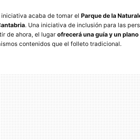
 iniciativa acaba de tomar el
Parque de la Natural
antabria
. Una iniciativa de inclusión para las pe
ir de ahora, el lugar
ofrecerá una guía y un plano
ismos contenidos que el folleto tradicional.