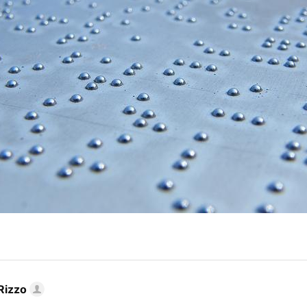
Rizzo