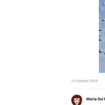
13 Octubre 2009
Maria Sol 