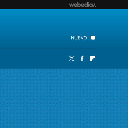
NUEVO
Twitter
Facebook
Flipboard