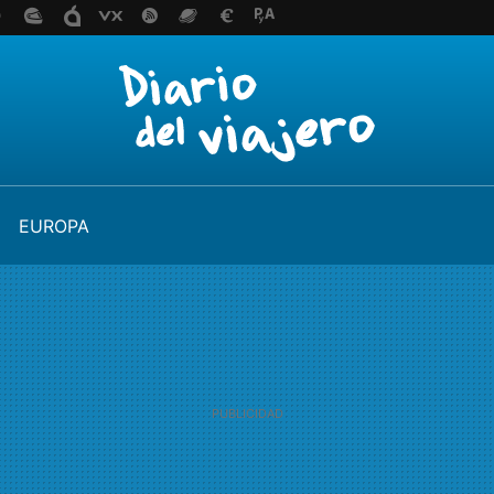
EUROPA