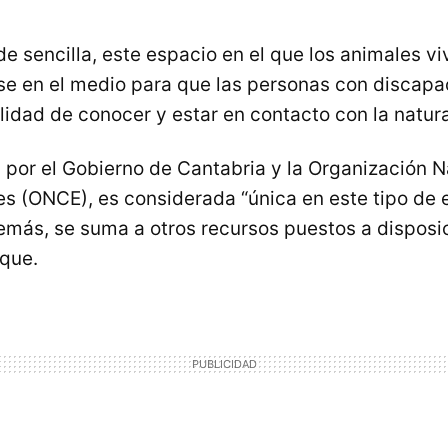
e sencilla, este espacio en el que los animales vi
se en el medio para que las personas con discapa
lidad de conocer y estar en contacto con la natur
a por el Gobierno de Cantabria y la Organización N
s (ONCE), es considerada “única en este tipo de
demás, se suma a otros recursos puestos a disposi
rque.