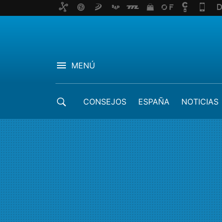
MENÚ
CONSEJOS
ESPAÑA
NOTICIAS