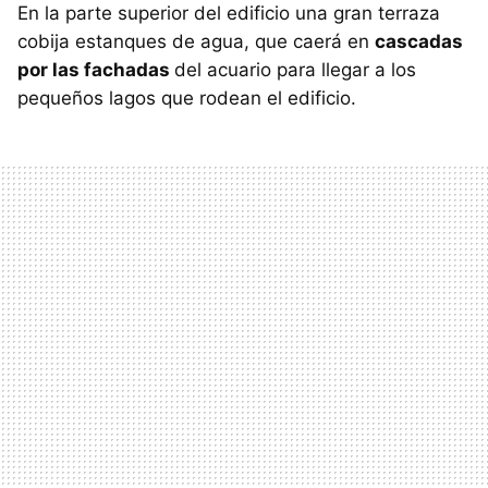
En la parte superior del edificio una gran terraza
cobija estanques de agua, que caerá en
cascadas
por las fachadas
del acuario para llegar a los
pequeños lagos que rodean el edificio.