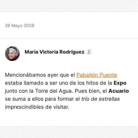
28 Mayo 2008
Maria Victoria Rodríguez
Mencionábamos ayer que el
Pabellón Puente
estaba llamado a ser uno de los hitos de la
Expo
junto con la Torre del Agua. Pues bien, el
Acuario
se suma a ellos para formar el
trío de estrellas
imprescindibles de visitar.