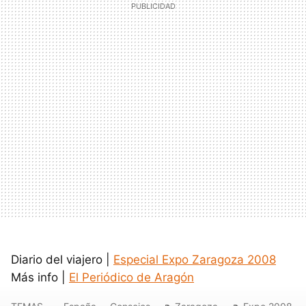
Diario del viajero |
Especial Expo Zaragoza 2008
Más info |
El Periódico de Aragón