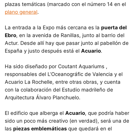
plazas temáticas (marcado con el número 14 en el
plano general
.
La entrada a la Expo más cercana es la
puerta del
Ebro
, en la avenida de Ranillas, junto al barrio del
Actur. Desde allí hay que pasar junto al pabellón de
España y justo después está el
Acuario
.
Ha sido diseñado por Coutant Aquariums ,
responsables del L’Oceanográfic de Valencia y el
Acuario La Rochelle, entre otras obras, y cuenta
con la colaboración del Estudio madrileño de
Arquitectura Álvaro Planchuelo.
El edificio que alberga el
Acuario
, que podría haber
sido un poco más creativo (en verdad), será una de
las
piezas emblemáticas
que quedará en el