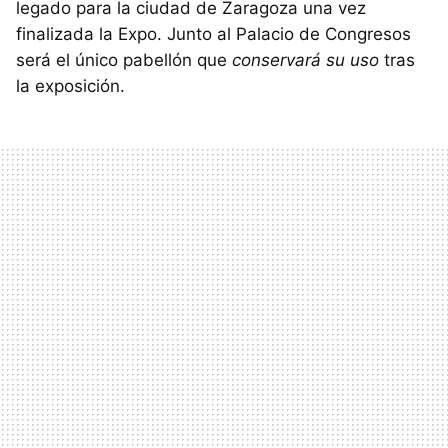
legado para la ciudad de Zaragoza una vez
finalizada la Expo. Junto al Palacio de Congresos
será el único pabellón que
conservará su uso
tras
la exposición.