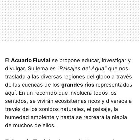
El
Acuario Fluvial
se propone educar, investigar y
divulgar. Su lema es
"Paisajes del Agua"
que nos
traslada a las diversas regiones del globo a través
de las cuencas de los
grandes ríos
representados
aquí. En un recorrido que involucra todos los
sentidos, se vivirán ecosistemas ricos y diversos a
través de los sonidos naturales, el paisaje, la
humedad ambiente y hasta se recreará la niebla
de muchos de ellos.