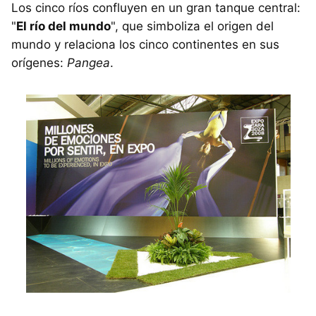
Los cinco ríos confluyen en un gran tanque central:
"
El río del mundo
", que simboliza el origen del
mundo y relaciona los cinco continentes en sus
orígenes:
Pangea
.