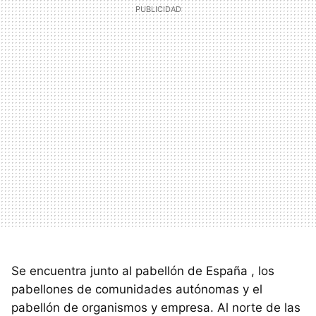
Se encuentra junto al pabellón de España , los
pabellones de comunidades autónomas y el
pabellón de organismos y empresa. Al norte de las