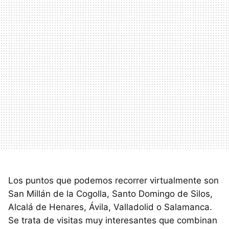
Los puntos que podemos recorrer virtualmente son
San Millán de la Cogolla, Santo Domingo de Silos,
Alcalá de Henares, Ávila, Valladolid o Salamanca.
Se trata de visitas muy interesantes que combinan