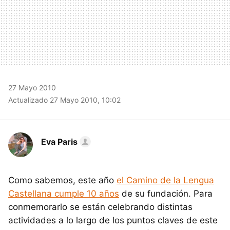
27 Mayo 2010
Actualizado 27 Mayo 2010, 10:02
Eva Paris
Como sabemos, este año
el Camino de la Lengua
Castellana cumple 10 años
de su fundación. Para
conmemorarlo se están celebrando distintas
actividades a lo largo de los puntos claves de este