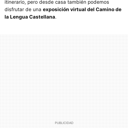
itinerario, pero desde casa también podemos
disfrutar de una
exposición virtual del Camino de
la Lengua Castellana
.