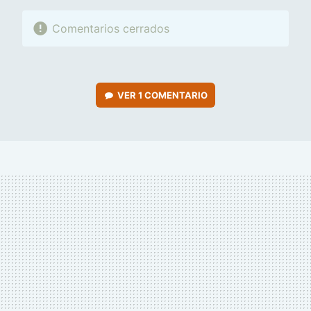
Comentarios cerrados
VER
1 COMENTARIO