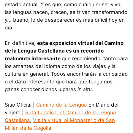
estado actual. Y es que, como cualquier ser vivo,
las lenguas nacen, crecen, se tr van transformando
y... bueno, lo de desaparecer es más difícil hoy en
día.
En definitiva,
esta exposición virtual del Camino
de la Lengua Castellana es un recorrido
realmente interesante
que recomiendo, tanto para
los amantes del idioma como de los viajes y la
cultura en general. Todos encontrarán la curiosidad
o el dato interesante que hará que tengamos
ganas conocer dichos lugares
in situ
.
Sitio Oficial |
Camino de la Lengua
En Diario del
viajero |
Ruta turística: el Camino de la Lengua
Castellana
,
Visita virtual al Monasterio de San
Millán de la Cogolla