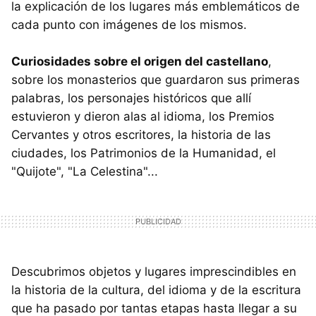
la explicación de los lugares más emblemáticos de
cada punto con imágenes de los mismos.
Curiosidades sobre el origen del castellano
,
sobre los monasterios que guardaron sus primeras
palabras, los personajes históricos que allí
estuvieron y dieron alas al idioma, los Premios
Cervantes y otros escritores, la historia de las
ciudades, los Patrimonios de la Humanidad, el
"Quijote", "La Celestina"...
Descubrimos objetos y lugares imprescindibles en
la historia de la cultura, del idioma y de la escritura
que ha pasado por tantas etapas hasta llegar a su