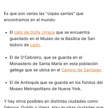
Es que son varias las "copas santas" que
encontramos en el mundo:
El
cáliz de Doña Urraca
que se encuentra
guardado en el Museo de la Basílica de San
Isidoro de
León
.
El de O'Cebreiro, que se guarda en el
Monasterio de Santa María en esta población
gallega que se ubica en el
Camino de Santiago
.
El de Antioquía que se guarda en los fondos del
Museo Metropolitano de Nueva York.
Y hay otros posibles en distintas ciudades como
Génova, Dublín o Viena. Hay muchas ciudades que