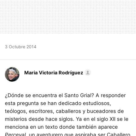
3 Octubre 2014
Maria Victoria Rodríguez
¿Dónde se encuentra el Santo Grial? A responder
esta pregunta se han dedicado estudiosos,
teólogos, escritores, caballeros y buceadores de
misterios desde hace siglos. Ya en el siglo XII se le
menciona en un texto donde también aparece
Perceval
, un aventurero que aspiraba ser Caballero