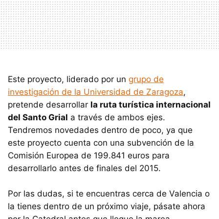
Este proyecto, liderado por un
grupo de
investigación de la Universidad de Zaragoza
,
pretende desarrollar
la ruta turística internacional
del Santo Grial
a través de ambos ejes.
Tendremos novedades dentro de poco, ya que
este proyecto cuenta con una subvención de la
Comisión Europea de 199.841 euros para
desarrollarlo antes de finales del 2015.
Por las dudas, si te encuentras cerca de Valencia o
la tienes dentro de un próximo viaje, pásate ahora