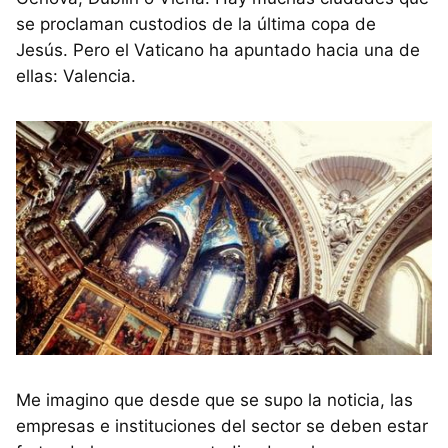
se proclaman custodios de la última copa de
Jesús. Pero el Vaticano ha apuntado hacia una de
ellas: Valencia.
Me imagino que desde que se supo la noticia, las
empresas e instituciones del sector se deben estar