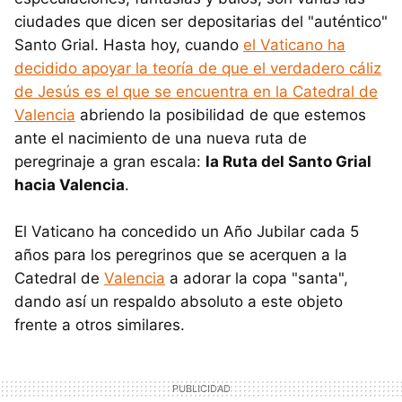
ciudades que dicen ser depositarias del "auténtico"
Santo Grial. Hasta hoy, cuando
el Vaticano ha
decidido apoyar la teoría de que el verdadero cáliz
de Jesús es el que se encuentra en la Catedral de
Valencia
abriendo la posibilidad de que estemos
ante el nacimiento de una nueva ruta de
peregrinaje a gran escala:
la Ruta del Santo Grial
hacia Valencia
.
El Vaticano ha concedido un Año Jubilar cada 5
años para los peregrinos que se acerquen a la
Catedral de
Valencia
a adorar la copa "santa",
dando así un respaldo absoluto a este objeto
frente a otros similares.