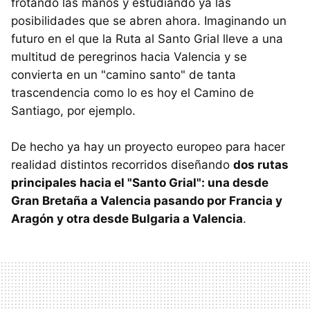
frotando las manos y estudiando ya las
posibilidades que se abren ahora. Imaginando un
futuro en el que la Ruta al Santo Grial lleve a una
multitud de peregrinos hacia Valencia y se
convierta en un "camino santo" de tanta
trascendencia como lo es hoy el Camino de
Santiago, por ejemplo.
De hecho ya hay un proyecto europeo para hacer
realidad distintos recorridos diseñando
dos rutas
principales hacia el "Santo Grial": una desde
Gran Bretaña a Valencia pasando por Francia y
Aragón y otra desde Bulgaria a Valencia
.