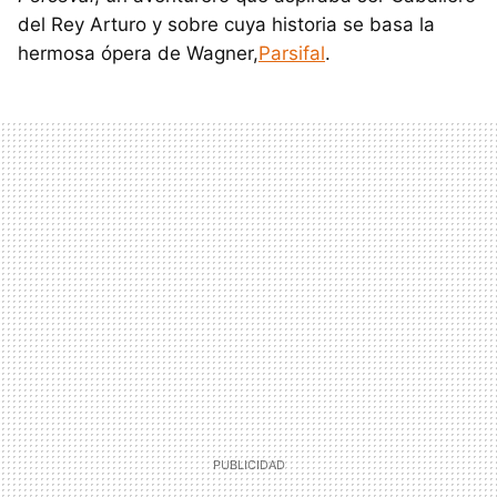
del Rey Arturo y sobre cuya historia se basa la
hermosa ópera de Wagner,
Parsifal
.