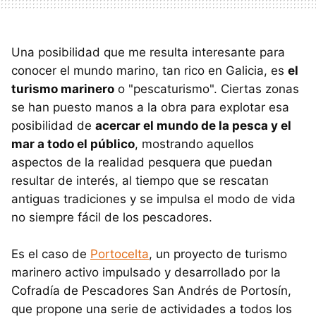
Una posibilidad que me resulta interesante para
conocer el mundo marino, tan rico en Galicia, es
el
turismo marinero
o "pescaturismo". Ciertas zonas
se han puesto manos a la obra para explotar esa
posibilidad de
acercar el mundo de la pesca y el
mar a todo el público
, mostrando aquellos
aspectos de la realidad pesquera que puedan
resultar de interés, al tiempo que se rescatan
antiguas tradiciones y se impulsa el modo de vida
no siempre fácil de los pescadores.
Es el caso de
Portocelta
, un proyecto de turismo
marinero activo impulsado y desarrollado por la
Cofradía de Pescadores San Andrés de Portosín,
que propone una serie de actividades a todos los