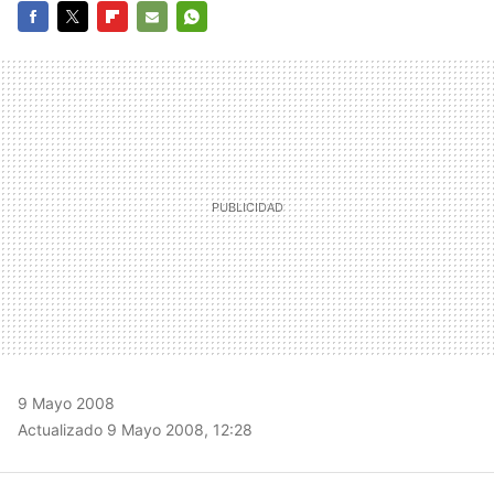
FACEBOOK
TWITTER
FLIPBOARD
E-
WHATSAPP
MAIL
9 Mayo 2008
Actualizado 9 Mayo 2008, 12:28