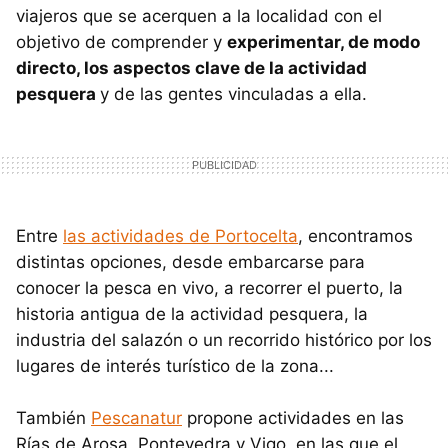
viajeros que se acerquen a la localidad con el
objetivo de comprender y
experimentar, de modo
directo, los aspectos clave de la actividad
pesquera
y de las gentes vinculadas a ella.
Entre
las actividades de Portocelta
, encontramos
distintas opciones, desde embarcarse para
conocer la pesca en vivo, a recorrer el puerto, la
historia antigua de la actividad pesquera, la
industria del salazón o un recorrido histórico por los
lugares de interés turístico de la zona...
También
Pescanatur
propone actividades en las
Rías de Arosa, Pontevedra y Vigo, en las que el