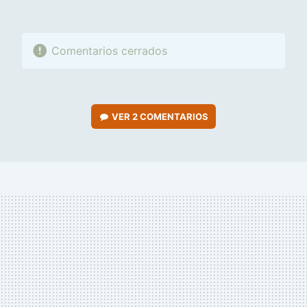
Comentarios cerrados
VER
2 COMENTARIOS