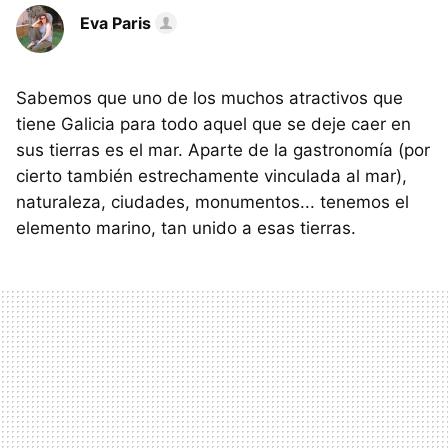
Eva Paris
Sabemos que uno de los muchos atractivos que
tiene Galicia para todo aquel que se deje caer en
sus tierras es el mar. Aparte de la gastronomía (por
cierto también estrechamente vinculada al mar),
naturaleza, ciudades, monumentos... tenemos el
elemento marino, tan unido a esas tierras.