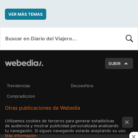
VER MÁS TEMAS
BUSC
SUBIR
Trendencias
Decoesfera
Compradiccion
Otras publicaciones de Webedia
Utilizamos cookies de terceros para generar estadísticas
de audiencia y mostrar publicidad personalizada analizando
tu navegación. Si sigues navegando estarás aceptando su uso.
Más información