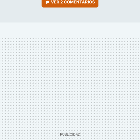
VER
2 COMENTARIOS