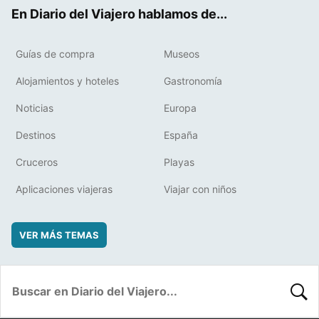
ok
t
rd
En Diario del Viajero hablamos de...
Guías de compra
Museos
Alojamientos y hoteles
Gastronomía
Noticias
Europa
Destinos
España
Cruceros
Playas
Aplicaciones viajeras
Viajar con niños
VER MÁS TEMAS
BUSC