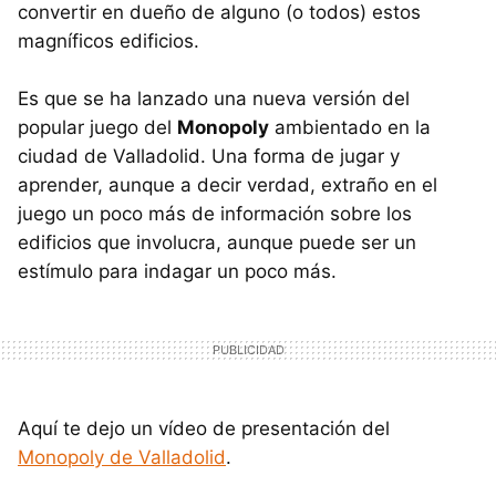
convertir en dueño de alguno (o todos) estos
magníficos edificios.
Es que se ha lanzado una nueva versión del
popular juego del
Monopoly
ambientado en la
ciudad de Valladolid. Una forma de jugar y
aprender, aunque a decir verdad, extraño en el
juego un poco más de información sobre los
edificios que involucra, aunque puede ser un
estímulo para indagar un poco más.
Aquí te dejo un vídeo de presentación del
Monopoly de Valladolid
.