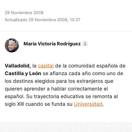
29 Noviembre 2008
Actualizado 29 Noviembre 2008, 10:27
Maria Victoria Rodríguez
Valladolid,
la
capital
de la comunidad española de
Castilla y León
se afianza cada año como uno de
los destinos elegidos para los extranjeros que
quieren aprender a hablar correctamente el
español. Su trayectoria educativa se remonta al
siglo
XIII
cuando se funda su
Universidad
.