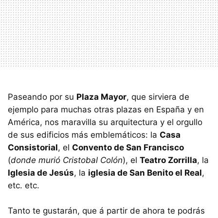
Paseando por su
Plaza Mayor
, que sirviera de
ejemplo para muchas otras plazas en España y en
América, nos maravilla su arquitectura y el orgullo
de sus edificios más emblemáticos: la
Casa
Consistorial
, el
Convento de San Francisco
(
donde murió Cristobal Colón
), el
Teatro Zorrilla
, la
Iglesia de Jesús
, la
iglesia de San Benito el Real
,
etc. etc.
Tanto te gustarán, que á partir de ahora te podrás