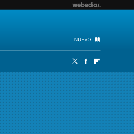
NUEVO
Twitter
Facebook
Flipboard