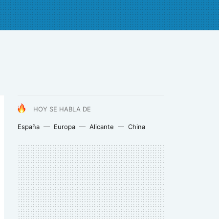
HOY SE HABLA DE
España
Europa
Alicante
China