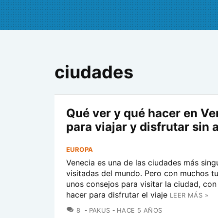
ciudades
Qué ver y qué hacer en Ve
para viajar y disfrutar sin
EUROPA
Venecia es una de las ciudades más sing
visitadas del mundo. Pero con muchos tur
unos consejos para visitar la ciudad, con
hacer para disfrutar el viaje
LEER MÁS »
COMENTARIOS
8
PAKUS
HACE 5 AÑOS