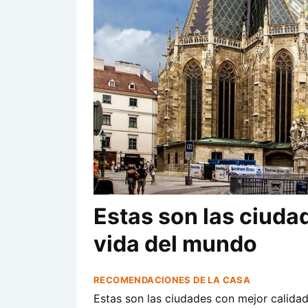
Estas son las ciuda
vida del mundo
RECOMENDACIONES DE LA CASA
Estas son las ciudades con mejor calidad