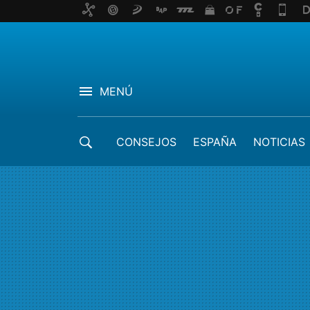
MENÚ
CONSEJOS
ESPAÑA
NOTICIAS