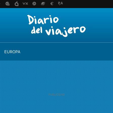
EUROPA