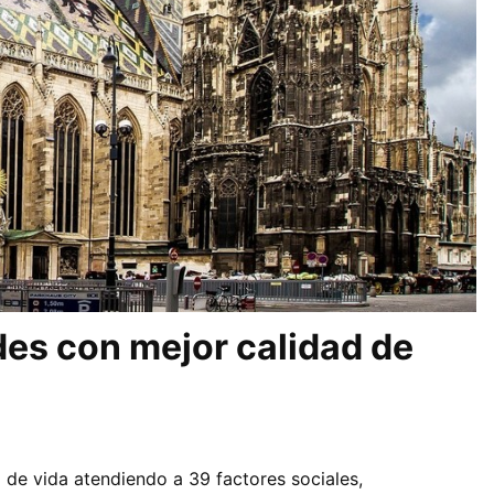
des con mejor calidad de
 de vida atendiendo a 39 factores sociales,