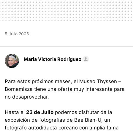
5 Julio 2006
Maria Victoria Rodríguez
Para estos próximos meses, el Museo Thyssen –
Bornemisza tiene una oferta muy interesante para
no desaprovechar.
Hasta el
23 de Julio
podemos disfrutar da la
exposición de fotografías de Bae Bien-U, un
fotógrafo autodidacta coreano con amplia fama