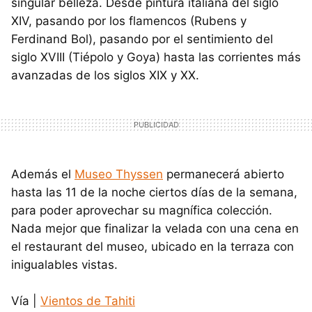
singular belleza. Desde pintura italiana del siglo
XIV, pasando por los flamencos (Rubens y
Ferdinand Bol), pasando por el sentimiento del
siglo XVIII (Tiépolo y Goya) hasta las corrientes más
avanzadas de los siglos XIX y XX.
Además el
Museo Thyssen
permanecerá abierto
hasta las 11 de la noche ciertos días de la semana,
para poder aprovechar su magnífica colección.
Nada mejor que finalizar la velada con una cena en
el restaurant del museo, ubicado en la terraza con
inigualables vistas.
Vía |
Vientos de Tahiti