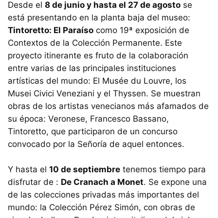
Desde el
8 de junio y hasta el 27 de agosto
se
está presentando en la planta baja del museo:
Tintoretto: El Paraíso
como 19ª exposición de
Contextos de la Colección Permanente. Este
proyecto itinerante es fruto de la colaboración
entre varias de las principales instituciones
artísticas del mundo: El Musée du Louvre, los
Musei Civici Veneziani y el Thyssen. Se muestran
obras de los artistas venecianos más afamados de
su época: Veronese, Francesco Bassano,
Tintoretto, que participaron de un concurso
convocado por la Señoría de aquel entonces.
Y hasta el
10 de septiembre
tenemos tiempo para
disfrutar de :
De Cranach a Monet
. Se expone una
de las colecciones privadas más importantes del
mundo: la Colección Pérez Simón, con obras de