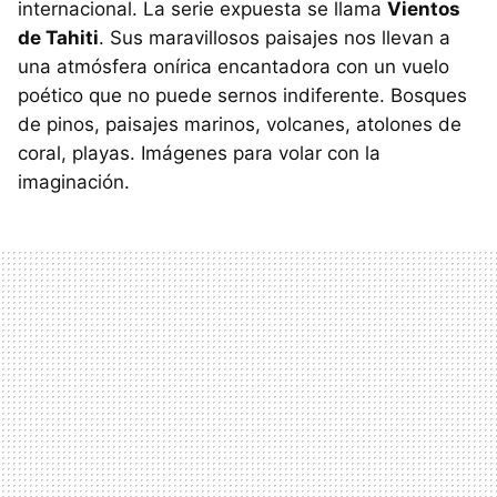
internacional. La serie expuesta se llama
Vientos
de Tahiti
. Sus maravillosos paisajes nos llevan a
una atmósfera onírica encantadora con un vuelo
poético que no puede sernos indiferente. Bosques
de pinos, paisajes marinos, volcanes, atolones de
coral, playas. Imágenes para volar con la
imaginación.