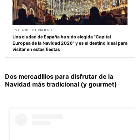
EN DIARIO DEL VIAJERO
Una ciudad de España ha sido elegida “Capital
Europea de la Navidad 2026” y es el destino ideal para
visitar en estas fiestas
Dos mercadillos para disfrutar de la
Navidad más tradicional (y gourmet)