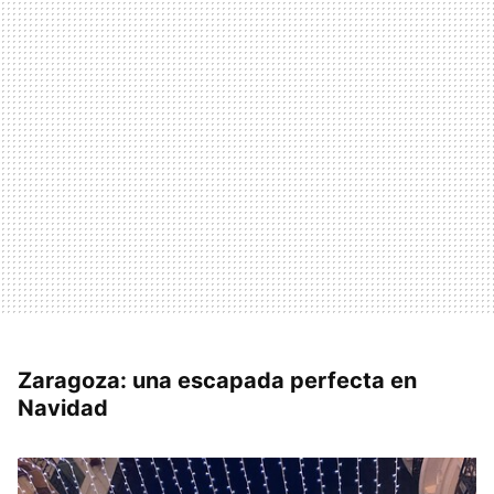
Zaragoza: una escapada perfecta en
Navidad