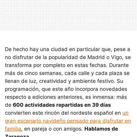
De hecho hay una ciudad en particular que, pese a
no disfrutar de la popularidad de Madrid o Vigo, se
transforma por completo en estas fechas. Durante
más de cinco semanas, cada calle y cada plaza se
llenan de luz, creatividad y ambiente festivo. Su
programación, que este año incorpora novedades
respecto a ediciones anteriores, es inmensa: más
de
600 actividades repartidas en 39 días
convierten este rincón del nordeste español en
un
gran escenario navideño pensado para disfrutar en
familia
, en pareja o con amigos.
Hablamos de
Zaragoza
.