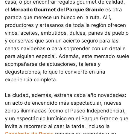
casa, o por encontrar regalos gourmet de calidad,
el
Mercado Gourmet del Parque Grande
es otra
parada que merece un hueco en la ruta. Allí,
productores y artesanos de toda la región ofrecen
vinos, aceites, embutidos, dulces, panes de pueblo
y conservas que son un acierto seguro para las
cenas navideñas o para sorprender con un detalle
para alguien especial. Además, este mercado suele
acompañarse de actuaciones, talleres y
degustaciones, lo que lo convierte en una
experiencia completa.
La ciudad, además, estrena cada año novedades:
un acto de encendido más espectacular, nuevas
zonas iluminadas (como el Paseo Independencia),
y un espectáculo lumínico en el Parque Grande que
invita a recorrerlo al caer la tarde. Incluso la