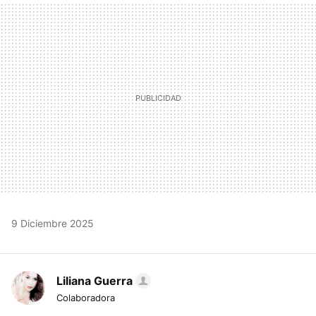
MAIL
9 Diciembre 2025
Liliana Guerra
Colaboradora