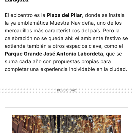
El epicentro es la
Plaza del Pilar
, donde se instala
la ya emblemática Muestra Navideña, uno de los
mercadillos más característicos del país. Pero la
celebración no se queda ahí: el ambiente festivo se
extiende también a otros espacios clave, como el
Parque Grande José Antonio Labordeta
, que se
suma cada año con propuestas propias para
completar una experiencia inolvidable en la ciudad.