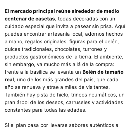
El mercado principal reúne alrededor de
medio
centen
ar de casetas
, todas decoradas con un
cuidado especial que invita a pasear sin prisa. Aquí
puedes encontrar artesanía local, adornos hechos
a mano, regalos originales, figuras para el belén,
dulces tradicionales, chocolates, turrones y
productos gastronómicos de la tierra. El ambiente,
sin embargo, va mucho más allá de la compra:
frente a la basílica se levanta un
Belén de tamaño
real
, uno de los más grandes del país, que cada
año se renueva y atrae a miles de visitantes.
También hay pista de hielo, trineos neumáticos, un
gran árbol de los deseos, carruseles y actividades
constantes para todas las edades.
Si el plan pasa por llevarse sabores auténticos a