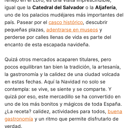
igual que la
Catedral del Salvador
o la
Aljafería
,
uno de los palacios mudéjares más importantes del
país. Pasear por el
casco histórico
, descubrir
pequeñas plazas,
adentrarse en museos
y
perderse por calles llenas de vida es parte del
encanto de esta escapada navideña.
Quizá otros mercados acaparen titulares, pero
pocos equilibran tan bien la tradición, la artesanía,
la gastronomía y la calidez de una ciudad volcada
en estas fechas. Aquí la Navidad no solo se
contempla: se vive, se siente y se comparte. Y
quizá por eso, este mercadillo se ha convertido en
uno de los más bonitos y mágicos de toda España.
¿La receta? calidez, actividades para todos,
buena
gastronomía
y un ritmo que permite disfrutarlo de
verdad.