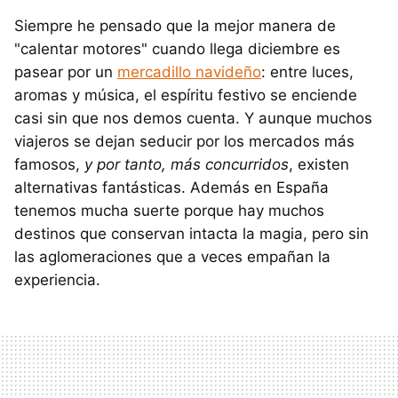
Siempre he pensado que la mejor manera de
"calentar motores" cuando llega diciembre es
pasear por un
mercadillo navideño
: entre luces,
aromas y música, el espíritu festivo se enciende
casi sin que nos demos cuenta. Y aunque muchos
viajeros se dejan seducir por los mercados más
famosos,
y por tanto, más concurridos
, existen
alternativas fantásticas. Además en España
tenemos mucha suerte porque hay muchos
destinos que conservan intacta la magia, pero sin
las aglomeraciones que a veces empañan la
experiencia.