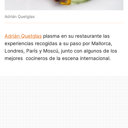
Adrián Quetglas
Adrián Quetglas
plasma en su restaurante las
experiencias recogidas a su paso por Mallorca,
Londres, París y Moscú, junto con algunos de los
mejores cocineros de la escena internacional.