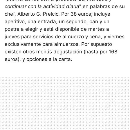
continuar con la actividad diaria
" en palabras de su
chef, Alberto G. Prelcic. Por 38 euros, incluye
aperitivo, una entrada, un segundo, pan y un
postre a elegir y está disponible de martes a
jueves para servicios de almuerzo y cena, y viernes
exclusivamente para almuerzos. Por supuesto
existen otros menús degustación (hasta por 168
euros), y opciones a la carta.