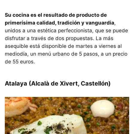
Su cocina es el resultado de producto de
primerísima calidad, tradición y vanguardia
,
unidos a una estética perfeccionista, que se puede
disfrutar a través de dos propuestas. La más
asequible está disponible de martes a viernes al
mediodía, un menú urbano de 5 pasos, a un precio
de 55 euros.
Atalaya (Alcalà de Xivert, Castellón)