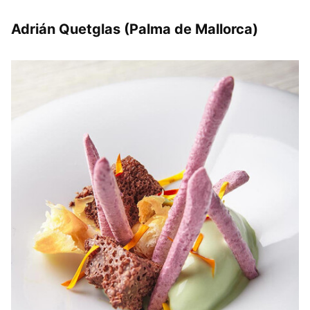
Adrián Quetglas (Palma de Mallorca)