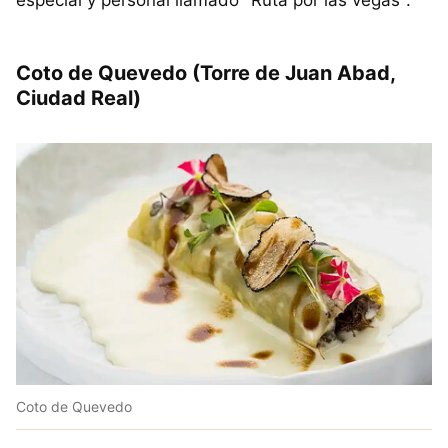
Coto de Quevedo (Torre de Juan Abad,
Ciudad Real)
Coto de Quevedo