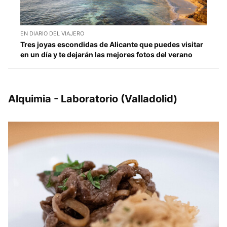
EN DIARIO DEL VIAJERO
Tres joyas escondidas de Alicante que puedes visitar
en un día y te dejarán las mejores fotos del verano
Alquimia - Laboratorio (Valladolid)