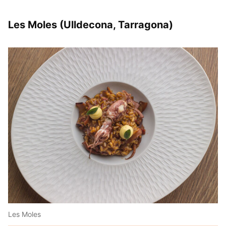
Les Moles (Ulldecona, Tarragona)
Les Moles