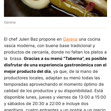
Garena
El chef Julen Baz propone en
Garena
una cocina
vasca moderna, con buena base tradicional y
productos de cercanía, donde no faltan los platos a
la brasa.
Gracias a su menú "Taberna", es posible
disfrutar de una experiencia gastronómica con el
mejor producto del día
, ya que, de la mano de
productores locales, adaptan su menú todas las
temporadas aprovechando el momento óptimo de
calidad de los productos y su disponibilidad. Está
disponible lunes, jueves y viernes de 13:00 a 15:00
y sábados de 20:30 a 22:00 e incluye dos
aperitivos, cuatro entrantes y un postre a un precio