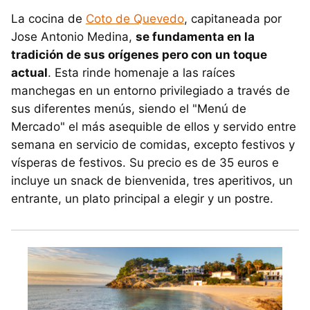
La cocina de
Coto de Quevedo
, capitaneada por
Jose Antonio Medina,
se fundamenta en la
tradición de sus orígenes pero con un toque
actual
. Esta rinde homenaje a las raíces
manchegas en un entorno privilegiado a través de
sus diferentes menús, siendo el "Menú de
Mercado" el más asequible de ellos y servido entre
semana en servicio de comidas, excepto festivos y
vísperas de festivos. Su precio es de 35 euros e
incluye un snack de bienvenida, tres aperitivos, un
entrante, un plato principal a elegir y un postre.