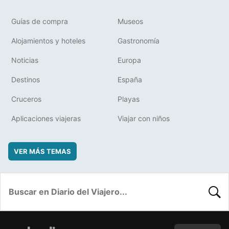
Guías de compra
Museos
Alojamientos y hoteles
Gastronomía
Noticias
Europa
Destinos
España
Cruceros
Playas
Aplicaciones viajeras
Viajar con niños
VER MÁS TEMAS
BUSC