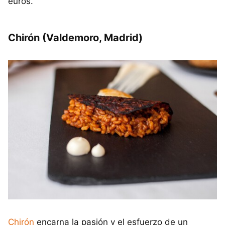
euros.
Chirón (Valdemoro, Madrid)
Chirón
encarna la pasión y el esfuerzo de un