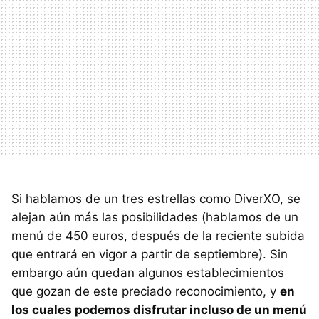
Si hablamos de un tres estrellas como DiverXO, se
alejan aún más las posibilidades (hablamos de un
menú de 450 euros, después de la reciente subida
que entrará en vigor a partir de septiembre). Sin
embargo aún quedan algunos establecimientos
que gozan de este preciado reconocimiento, y
en
los cuales podemos disfrutar incluso de un menú