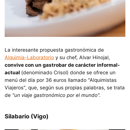
La interesante propuesta gastronómica de
Alquimia-Laboratorio
y su chef, Alvar Hinojal,
convive con un gastrobar de carácter informal-
actual
(denominado Crisol) donde se ofrece un
menú del día por 36 euros llamado "Alquimistas
Viajeros", que, según sus propias palabras, se trata
de
"un viaje gastronómico por el mundo".
Silabario (Vigo)