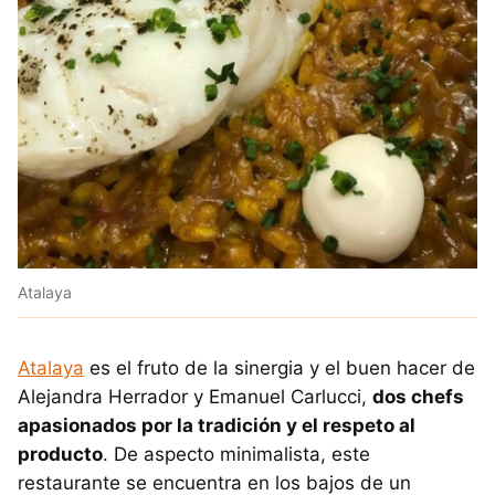
Atalaya
Atalaya
es el fruto de la sinergia y el buen hacer de
Alejandra Herrador y Emanuel Carlucci,
dos chefs
apasionados por la tradición y el respeto al
producto
. De aspecto minimalista, este
restaurante se encuentra en los bajos de un