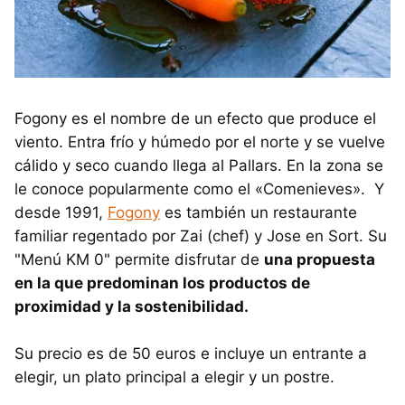
Fogony es el nombre de un efecto que produce el
viento. Entra frío y húmedo por el norte y se vuelve
cálido y seco cuando llega al Pallars. En la zona se
le conoce popularmente como el «Comenieves». Y
desde 1991,
Fogony
es también un restaurante
familiar regentado por Zai (chef) y Jose en Sort. Su
"Menú KM 0" permite disfrutar de
una propuesta
en la que predominan los productos de
proximidad y la sostenibilidad.
Su precio es de 50 euros e incluye un entrante a
elegir, un plato principal a elegir y un postre.