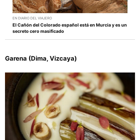
EN DIARIO DEL VIAJERO
El Cañón del Colorado español está en Murcia y es un
secreto cero masificado
Garena
(Dima, Vizcaya)