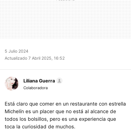
5 Julio 2024
Actualizado 7 Abril 2025, 16:52
Liliana Guerra
Colaboradora
Está claro que comer en un restaurante con estrella
Michelín es un placer que no está al alcance de
todos los bolsillos, pero es una experiencia que
toca la curiosidad de muchos.