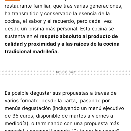
restaurante familiar, que tras varias generaciones,
ha transmitido y conservado la esencia de la
cocina, el sabor y el recuerdo, pero cada vez
desde un prisma más personal. Esta cocina se
sustenta en el
respeto absoluto al producto de
calidad y proximidad y a las raíces de la cocina
tradicional madrileña.
Es posible degustar sus propuestas a través de
varios formato: desde la carta, pasando por
menús degustación (incluyendo un menú ejecutivo
de 35 euros, disponible de martes a viernes a
mediodía), o terminando con una propuesta más
especial y personal llamado "Ruta por las vegas".