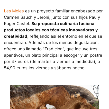
Les Moles
es un proyecto familiar encabezado por
Carmen Sauch y Jeroni, junto con sus hijos Pau y
Roger Castel.
Su propuesta culinaria fusiona
productos locales con técnicas innovadoras y
creatividad
, reflejando así el entorno en el que se
encuentran. Además de los menús degustación,
ofrece uno llamado "Tradición", que incluye tres
aperitivos, un plato principal a escoger y un postre
por 47 euros (de martes a viernes a mediodía), o
54,90 euros los viernes y sábados noche.