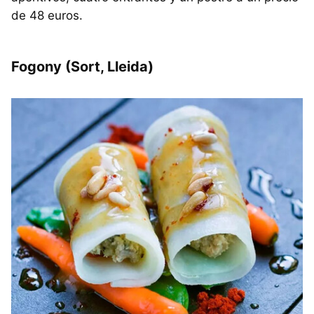
de 48 euros.
Fogony (Sort, Lleida)