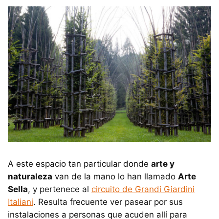
A este espacio tan particular donde
arte y
naturaleza
van de la mano lo han llamado
Arte
Sella
, y pertenece al
circuito de Grandi Giardini
Italiani
. Resulta frecuente ver pasear por sus
instalaciones a personas que acuden allí para