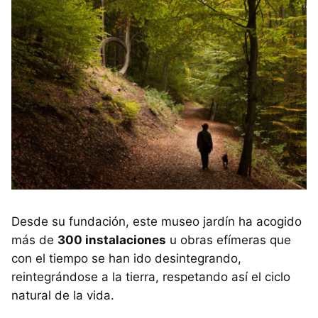
Desde su fundación, este museo jardín ha acogido
más de
300 instalaciones
u obras efímeras que
con el tiempo se han ido desintegrando,
reintegrándose a la tierra, respetando así el ciclo
natural de la vida.