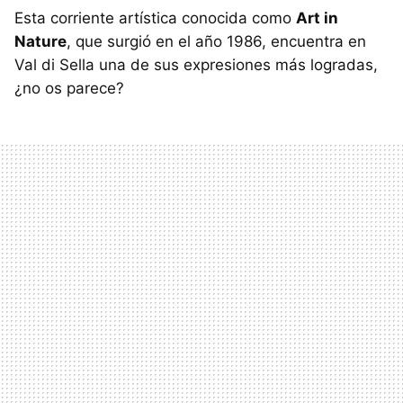
Esta corriente artística conocida como
Art in
Nature
, que surgió en el año 1986, encuentra en
Val di Sella una de sus expresiones más logradas,
¿no os parece?