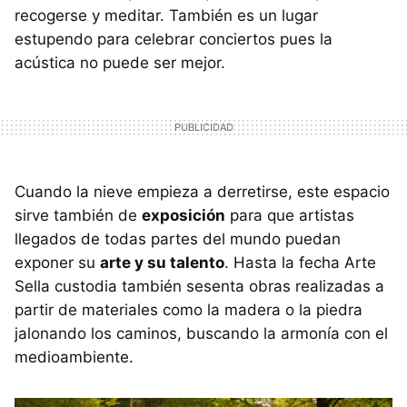
recogerse y meditar. También es un lugar
estupendo para celebrar conciertos pues la
acústica no puede ser mejor.
Cuando la nieve empieza a derretirse, este espacio
sirve también de
exposición
para que artistas
llegados de todas partes del mundo puedan
exponer su
arte y su talento
. Hasta la fecha Arte
Sella custodia también sesenta obras realizadas a
partir de materiales como la madera o la piedra
jalonando los caminos, buscando la armonía con el
medioambiente.