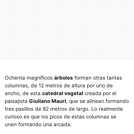
Ochenta magníficos
árboles
forman otras tantas
columnas, de 12 metros de altura por uno de
ancho, de esta
catedral vegetal
creada por el
paisajista
Giuliano Mauri
, que se alinean formando
tres pasillos de 82 metros de largo. Lo realmente
curioso es que los picos de estas columnas se
unen formando una arcada.