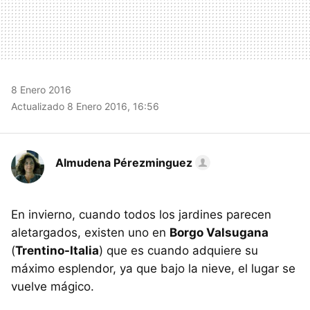
8 Enero 2016
Actualizado 8 Enero 2016, 16:56
Almudena Pérezminguez
En invierno, cuando todos los jardines parecen
aletargados, existen uno en
Borgo Valsugana
(
Trentino-Italia
) que es cuando adquiere su
máximo esplendor, ya que bajo la nieve, el lugar se
vuelve mágico.