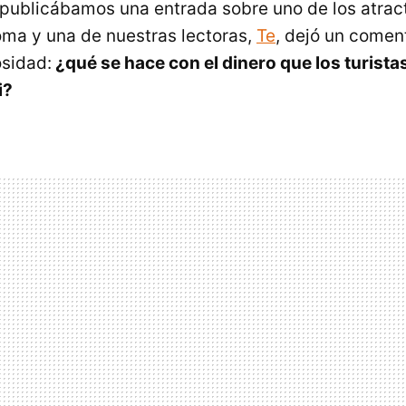
publicábamos una entrada sobre uno de los atrac
ma y una de nuestras lectoras,
Te
, dejó un comen
sidad:
¿qué se hace con el dinero que los turistas
i?