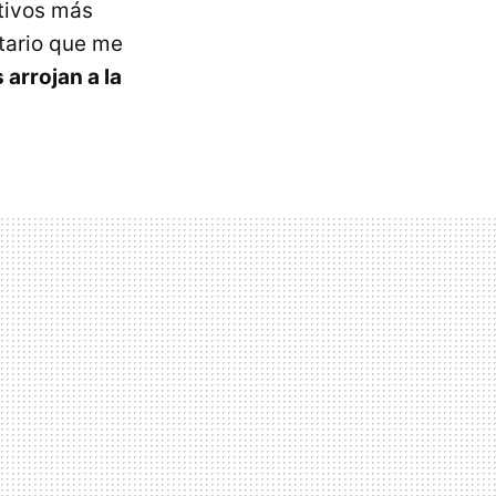
tivos más
tario que me
 arrojan a la