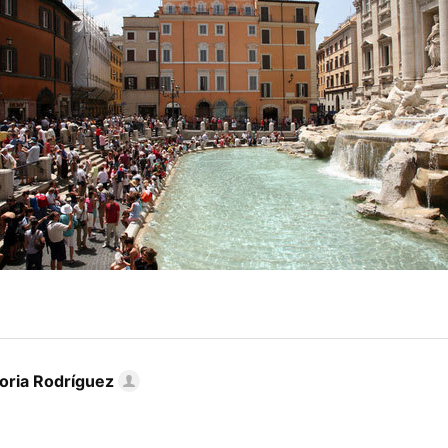
toria Rodríguez