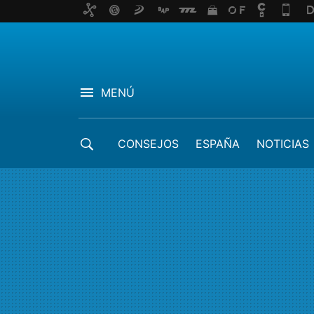
MENÚ
CONSEJOS
ESPAÑA
NOTICIAS