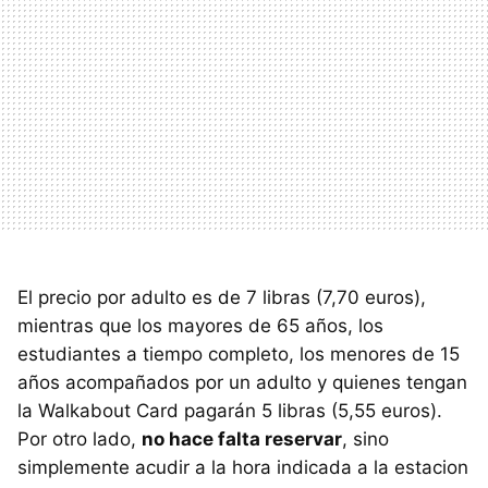
El precio por adulto es de 7 libras (7,70 euros),
mientras que los mayores de 65 años, los
estudiantes a tiempo completo, los menores de 15
años acompañados por un adulto y quienes tengan
la Walkabout Card pagarán 5 libras (5,55 euros).
Por otro lado,
no hace falta reservar
, sino
simplemente acudir a la hora indicada a la estacion