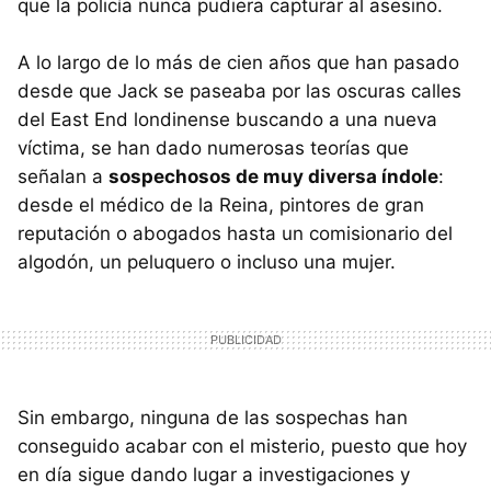
que la policía nunca pudiera capturar al asesino.
A lo largo de lo más de cien años que han pasado
desde que Jack se paseaba por las oscuras calles
del East End londinense buscando a una nueva
víctima, se han dado numerosas teorías que
señalan a
sospechosos de muy diversa índole
:
desde el médico de la Reina, pintores de gran
reputación o abogados hasta un comisionario del
algodón, un peluquero o incluso una mujer.
Sin embargo, ninguna de las sospechas han
conseguido acabar con el misterio, puesto que hoy
en día sigue dando lugar a investigaciones y