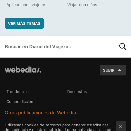
Aplicaciones viajeras
Viajar con niños
VER MÁS TEMAS
BUSC
SUBIR
Trendencias
Decoesfera
Compradiccion
Otras publicaciones de Webedia
Utilizamos cookies de terceros para generar estadísticas
de audiencia y mostrar publicidad personalizada analizando