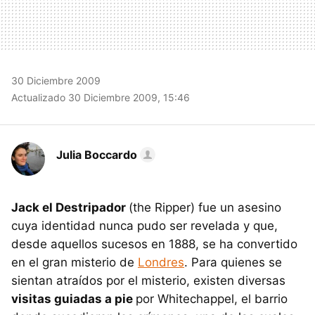
30 Diciembre 2009
Actualizado 30 Diciembre 2009, 15:46
Julia Boccardo
Jack el Destripador
(the Ripper) fue un asesino
cuya identidad nunca pudo ser revelada y que,
desde aquellos sucesos en 1888, se ha convertido
en el gran misterio de
Londres
. Para quienes se
sientan atraídos por el misterio, existen diversas
visitas guiadas a pie
por Whitechappel, el barrio