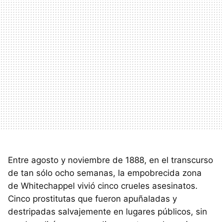
Entre agosto y noviembre de 1888, en el transcurso
de tan sólo ocho semanas, la empobrecida zona
de Whitechappel vivió cinco crueles asesinatos.
Cinco prostitutas que fueron apuñaladas y
destripadas salvajemente en lugares públicos, sin