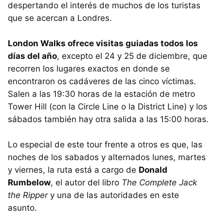
despertando el interés de muchos de los turistas
que se acercan a Londres.
London Walks ofrece visitas guiadas todos los
días del año
, excepto el 24 y 25 de diciembre, que
recorren los lugares exactos en donde se
encontraron os cadáveres de las cinco víctimas.
Salen a las 19:30 horas de la estación de metro
Tower Hill (con la Circle Line o la District Line) y los
sábados también hay otra salida a las 15:00 horas.
Lo especial de este tour frente a otros es que, las
noches de los sabados y alternados lunes, martes
y viernes, la ruta está a cargo de
Donald
Rumbelow
, el autor del libro
The Complete Jack
the Ripper
y una de las autoridades en este
asunto.