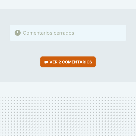
MAIL
Comentarios cerrados
VER
2 COMENTARIOS