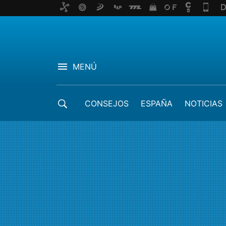
MENÚ
CONSEJOS
ESPAÑA
NOTICIAS