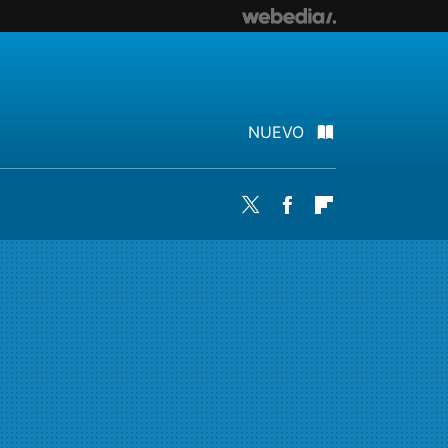
NUEVO
Twitter
Facebook
Flipboard