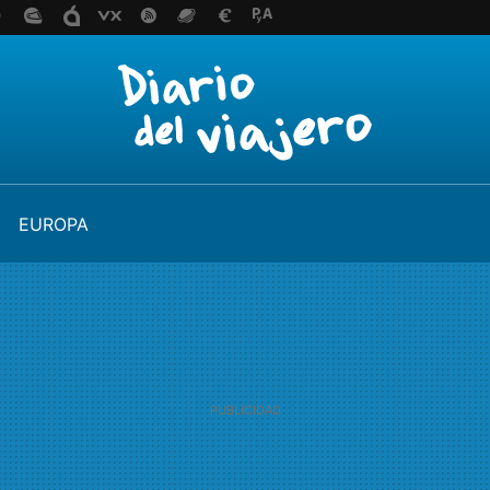
EUROPA