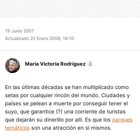
19 Junio 2007
Actualizado 22 Enero 2008, 16:10
Maria Victoria Rodríguez
En las últimas décadas se han multiplicado como
setas por cualquier rincón del mundo. Ciudades y
países se pelean a muerte por conseguir tener el
suyo, que garantice (?) una corriente de turistas
que dejarán su dinerillo por allí. Es que los
parques
temáticos
son una atracción en si mismos.