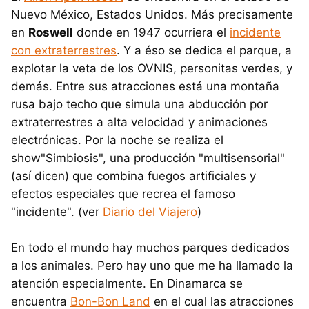
Nuevo México, Estados Unidos. Más precisamente
en
Roswell
donde en 1947 ocurriera el
incidente
con extraterrestres
. Y a éso se dedica el parque, a
explotar la veta de los OVNIS, personitas verdes, y
demás. Entre sus atracciones está una montaña
rusa bajo techo que simula una abducción por
extraterrestres a alta velocidad y animaciones
electrónicas. Por la noche se realiza el
show"Simbiosis", una producción "multisensorial"
(así dicen) que combina fuegos artificiales y
efectos especiales que recrea el famoso
"incidente". (ver
Diario del Viajero
)
En todo el mundo hay muchos parques dedicados
a los animales. Pero hay uno que me ha llamado la
atención especialmente. En Dinamarca se
encuentra
Bon-Bon Land
en el cual las atracciones