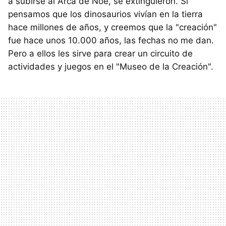
a subirse al Arca de Noé, se extinguieron. Si
pensamos que los dinosaurios vivían en la tierra
hace millones de años, y creemos que la "creación"
fue hace unos 10.000 años, las fechas no me dan.
Pero a ellos les sirve para crear un circuito de
actividades y juegos en el "Museo de la Creación".