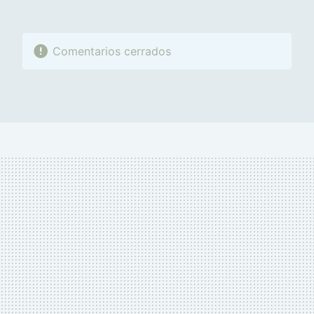
Comentarios cerrados