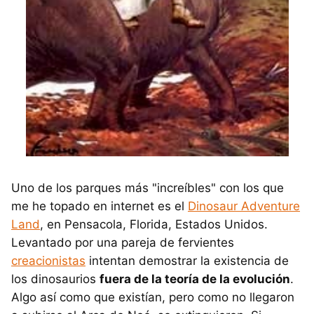
Uno de los parques más "increíbles" con los que
me he topado en internet es el
Dinosaur Adventure
Land
, en Pensacola, Florida, Estados Unidos.
Levantado por una pareja de fervientes
creacionistas
intentan demostrar la existencia de
los dinosaurios
fuera de la teoría de la evolución
.
Algo así como que existían, pero como no llegaron