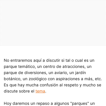
No entraremos aquí a discutir si tal o cual es un
parque temático, un centro de atracciones, un
parque de diversiones, un aviario, un jardín
botánico, un zoológico con aspiraciones a más, etc.
Es que hay mucha confusión al respeto y mucho se
discute sobre el
tema
.
Hoy daremos un repaso a algunos "parques" un