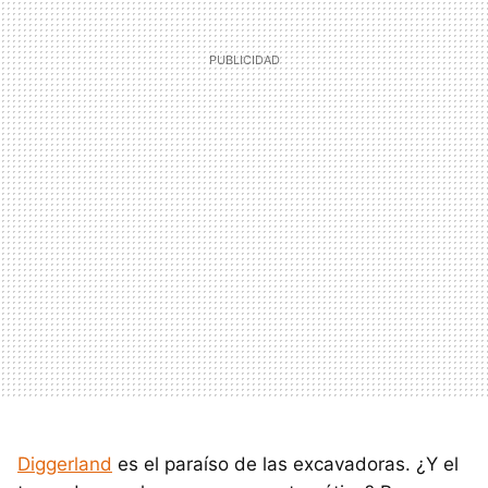
Diggerland
es el paraíso de las excavadoras. ¿Y el