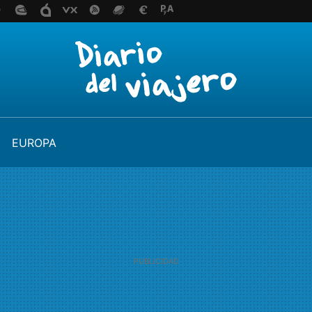
EUROPA