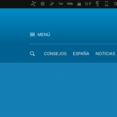
MENÚ
CONSEJOS
ESPAÑA
NOTICIAS