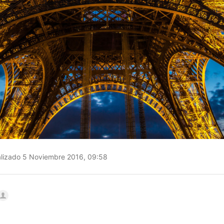
lizado 5 Noviembre 2016, 09:58