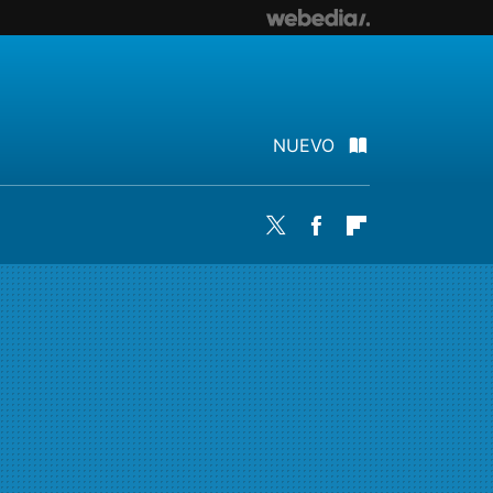
NUEVO
Twitter
Facebook
Flipboard