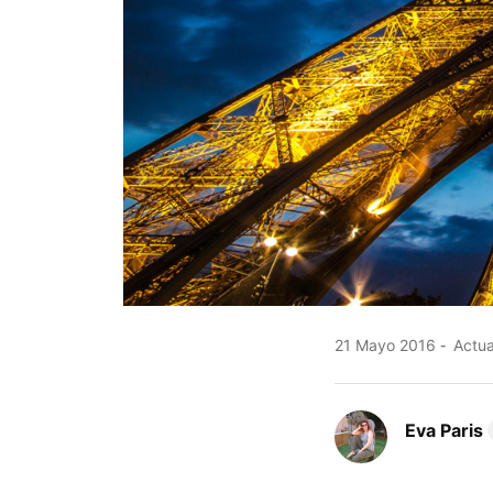
21 Mayo 2016
Actua
Eva Paris