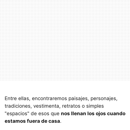
Entre ellas, encontraremos paisajes, personajes,
tradiciones, vestimenta, retratos o simples
"espacios" de esos que
nos llenan los ojos cuando
estamos fuera de casa
.