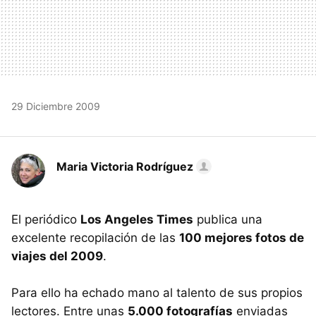
29 Diciembre 2009
Maria Victoria Rodríguez
El periódico
Los Angeles Times
publica una
excelente recopilación de las
100 mejores fotos de
viajes del 2009
.
Para ello ha echado mano al talento de sus propios
lectores. Entre unas
5.000 fotografías
enviadas