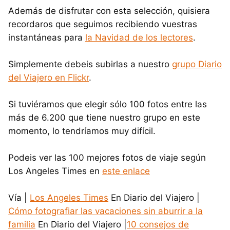
Además de disfrutar con esta selección, quisiera
recordaros que seguimos recibiendo vuestras
instantáneas para
la Navidad de los lectores
.
Simplemente debeis subirlas a nuestro
grupo Diario
del Viajero en Flickr
.
Si tuviéramos que elegir sólo 100 fotos entre las
más de 6.200 que tiene nuestro grupo en este
momento, lo tendríamos muy difícil.
Podeis ver las 100 mejores fotos de viaje según
Los Angeles Times en
este enlace
Vía |
Los Angeles Times
En Diario del Viajero |
Cómo fotografiar las vacaciones sin aburrir a la
familia
En Diario del Viajero |
10 consejos de