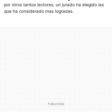
por otros tantos lectores, un jurado ha elegido las
que ha considerado mas logradas.