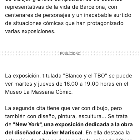
representativas de la vida de Barcelona, con
centenares de personajes y un inacabable surtido
de situaciones cómicas que han protagonizado
varias exposiciones.
La exposición, titulada "Blanco y el TBO" se puede
ver martes y jueves de 16.00 a 19.00 horas en el
Museo La Massana Còmic.
La segunda cita tiene que ver con dibujo, pero
también con diseño, pintura, escultura... Se trata
de
"New York", una exposición dedicada a la obra
del diseñador Javier Mariscal
. En ella destaca la