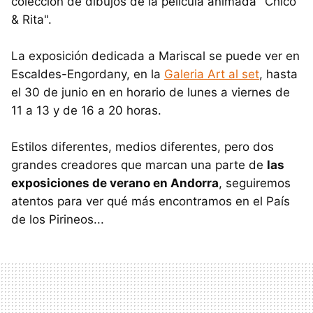
colección de dibujos de la película animada "Chico
& Rita".
La exposición dedicada a Mariscal se puede ver en
Escaldes-Engordany, en la
Galeria Art al set
, hasta
el 30 de junio en en horario de lunes a viernes de
11 a 13 y de 16 a 20 horas.
Estilos diferentes, medios diferentes, pero dos
grandes creadores que marcan una parte de
las
exposiciones de verano en Andorra
, seguiremos
atentos para ver qué más encontramos en el País
de los Pirineos...