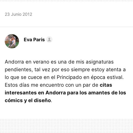
23 Junio 2012
Eva Paris
Andorra en verano es una de mis asignaturas
pendientes, tal vez por eso siempre estoy atenta a
lo que se cuece en el Principado en época estival.
Estos días me encuentro con un par de
citas
interesantes en Andorra para los amantes de los
cómics y el diseño
.