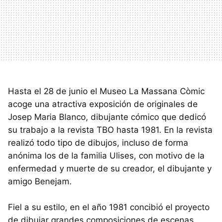
Hasta el 28 de junio el Museo La Massana Còmic
acoge una atractiva exposición de originales de
Josep Maria Blanco, dibujante cómico que dedicó
su trabajo a la revista TBO hasta 1981. En la revista
realizó todo tipo de dibujos, incluso de forma
anónima los de la familia Ulises, con motivo de la
enfermedad y muerte de su creador, el dibujante y
amigo Benejam.
Fiel a su estilo, en el año 1981 concibió el proyecto
de dibujar grandes composiciones de escenas