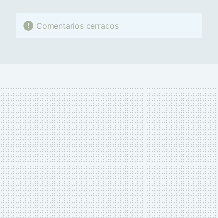
Comentarios cerrados