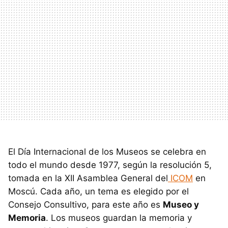
El Día Internacional de los Museos se celebra en
todo el mundo desde 1977, según la resolución 5,
tomada en la XII Asamblea General del
ICOM
en
Moscú. Cada año, un tema es elegido por el
Consejo Consultivo, para este año es
Museo y
Memoria
. Los museos guardan la memoria y