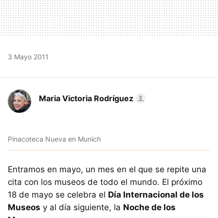
3 Mayo 2011
Maria Victoria Rodríguez
Pinacoteca Nueva en Munich
Entramos en mayo, un mes en el que se repite una
cita con los museos de todo el mundo. El próximo
18 de mayo se celebra el
Día Internacional de los
Museos
y al día siguiente, la
Noche de los