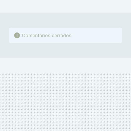
MAIL
Comentarios cerrados