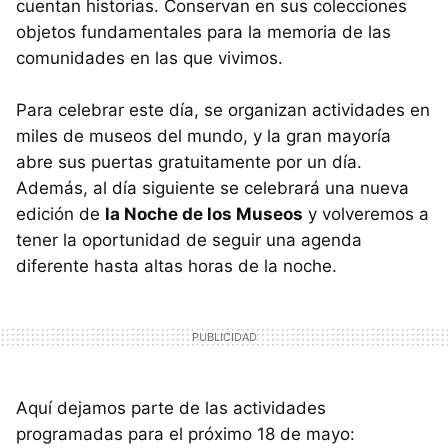
cuentan historias. Conservan en sus colecciones
objetos fundamentales para la memoria de las
comunidades en las que vivimos.
Para celebrar este día, se organizan actividades en
miles de museos del mundo, y la gran mayoría
abre sus puertas gratuitamente por un día.
Además, al día siguiente se celebrará una nueva
edición de
la Noche de los Museos
y volveremos a
tener la oportunidad de seguir una agenda
diferente hasta altas horas de la noche.
Aquí dejamos parte de las actividades
programadas para el próximo 18 de mayo: