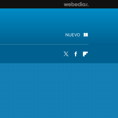
NUEVO
Twitter
Facebook
Flipboard