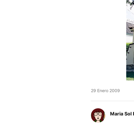
29 Enero 2009
Maria Sol 