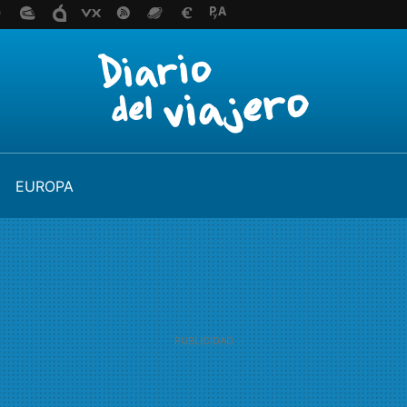
EUROPA