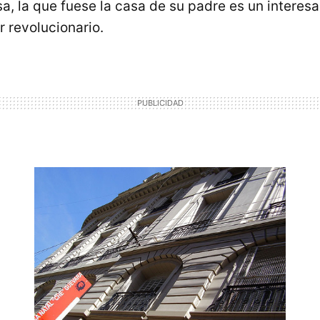
esa, la que fuese la casa de su padre es un intere
r revolucionario.