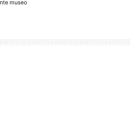
sante museo