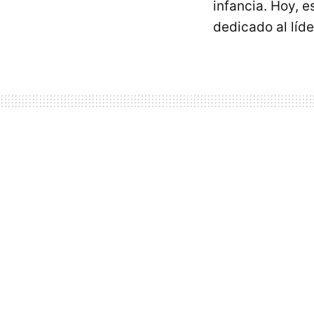
infancia. Hoy, 
dedicado al líde