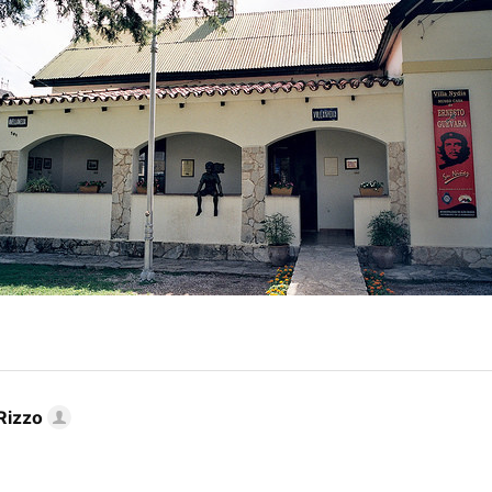
Rizzo