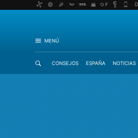
MENÚ
CONSEJOS
ESPAÑA
NOTICIAS