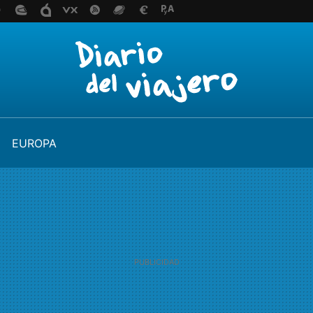
EUROPA