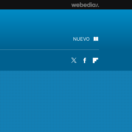
NUEVO
Twitter
Facebook
Flipboard