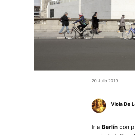
20 Julio 2019
Viola De 
Ir a
Berlín
con p