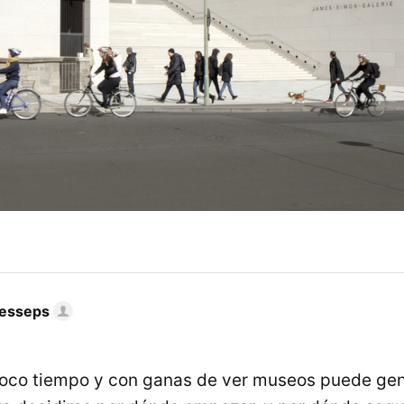
Lesseps
oco tiempo y con ganas de ver museos puede gen