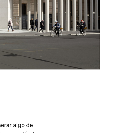
erar algo de