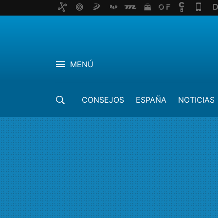
MENÚ
CONSEJOS
ESPAÑA
NOTICIAS