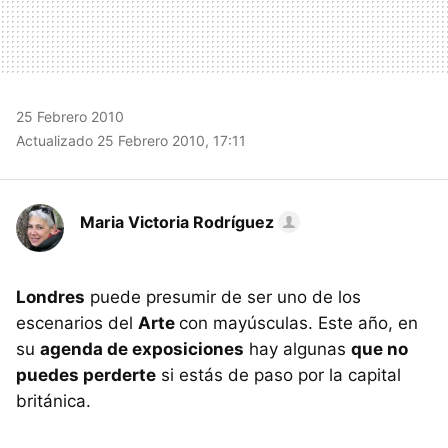
25 Febrero 2010
Actualizado 25 Febrero 2010, 17:11
Maria Victoria Rodríguez
Londres
puede presumir de ser uno de los
escenarios del
Arte
con mayúsculas. Este año, en
su
agenda de exposiciones
hay algunas
que no
puedes perderte
si estás de paso por la capital
británica.