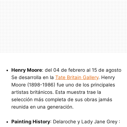
Henry Moore
: del 04 de febrero al 15 de agosto
Se desarrolla en la
Tate Britain Gallery
. Henry
Moore (1898-1986) fue uno de los principales
artistas británicos. Esta muestra trae la
selección más completa de sus obras jamás
reunida en una generación.
Painting History
: Delaroche y Lady Jane Grey :