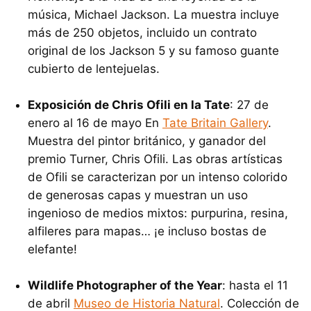
música, Michael Jackson. La muestra incluye
más de 250 objetos, incluido un contrato
original de los Jackson 5 y su famoso guante
cubierto de lentejuelas.
Exposición de Chris Ofili en la Tate
: 27 de
enero al 16 de mayo En
Tate Britain Gallery
.
Muestra del pintor británico, y ganador del
premio Turner, Chris Ofili. Las obras artísticas
de Ofili se caracterizan por un intenso colorido
de generosas capas y muestran un uso
ingenioso de medios mixtos: purpurina, resina,
alfileres para mapas… ¡e incluso bostas de
elefante!
Wildlife Photographer of the Year
: hasta el 11
de abril
Museo de Historia Natural
. Colección de