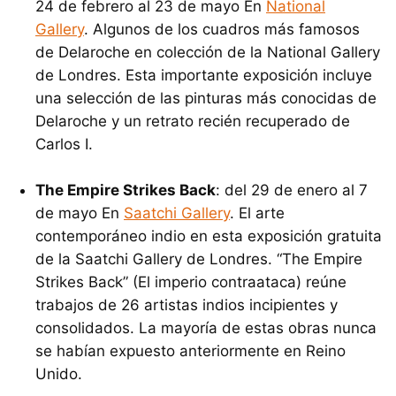
24 de febrero al 23 de mayo En
National
Gallery
. Algunos de los cuadros más famosos
de Delaroche en colección de la National Gallery
de Londres. Esta importante exposición incluye
una selección de las pinturas más conocidas de
Delaroche y un retrato recién recuperado de
Carlos I.
The Empire Strikes Back
: del 29 de enero al 7
de mayo En
Saatchi Gallery
. El arte
contemporáneo indio en esta exposición gratuita
de la Saatchi Gallery de Londres. “The Empire
Strikes Back” (El imperio contraataca) reúne
trabajos de 26 artistas indios incipientes y
consolidados. La mayoría de estas obras nunca
se habían expuesto anteriormente en Reino
Unido.