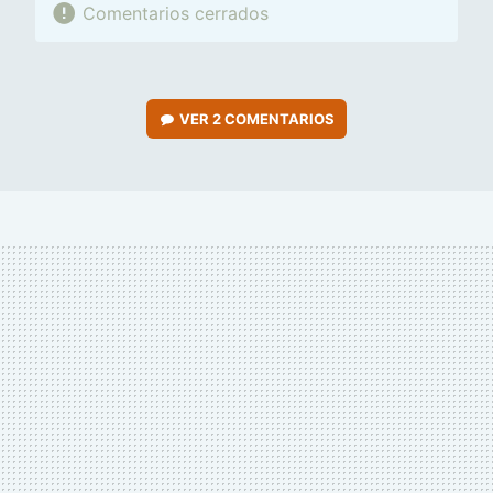
Comentarios cerrados
VER
2 COMENTARIOS