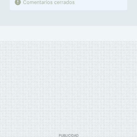
Comentarios cerrados