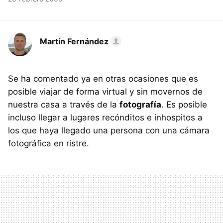
Martín Fernández
Se ha comentado ya en otras ocasiones que es
posible viajar de forma virtual y sin movernos de
nuestra casa a través de la
fotografía
. Es posible
incluso llegar a lugares recónditos e inhospitos a
los que haya llegado una persona con una cámara
fotográfica en ristre.