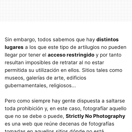
Sin embargo, todos sabemos que hay
distintos
lugares
a los que este tipo de artilugios no pueden
llegar por tener el
acceso restringido
y por tanto
resultan imposibles de retratar al no estar
permitida su utilización en ellos. Sitios tales como
museos, galerías de arte, edificios
gubernamentales, religiosos...
Pero como siempre hay gente dispuesta a saltarse
toda prohibición y, en este caso, fotografíar aquello
que no se debe o puede,
Strictly No Photography
es una web que reúne decenas de fotografías
tomadas en aquellos sitios dónde no está