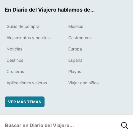
ok
t
rd
En Diario del Viajero hablamos de...
Guías de compra
Museos
Alojamientos y hoteles
Gastronomía
Noticias
Europa
Destinos
España
Cruceros
Playas
Aplicaciones viajeras
Viajar con niños
VER MÁS TEMAS