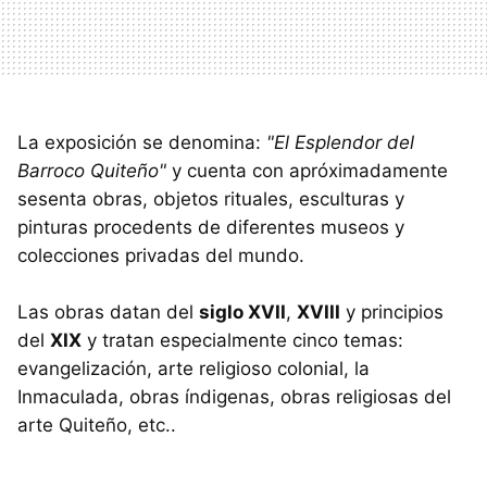
La exposición se denomina:
"El Esplendor del
Barroco Quiteño"
y cuenta con apróximadamente
sesenta obras, objetos rituales, esculturas y
pinturas procedents de diferentes museos y
colecciones privadas del mundo.
Las obras datan del
siglo XVII
,
XVIII
y principios
del
XIX
y tratan especialmente cinco temas:
evangelización, arte religioso colonial, la
Inmaculada, obras índigenas, obras religiosas del
arte Quiteño, etc..