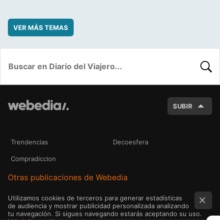
VER MÁS TEMAS
BUSC
SUBIR
Trendencias
Decoesfera
Compradiccion
Otras publicaciones de Webedia
Utilizamos cookies de terceros para generar estadísticas
de audiencia y mostrar publicidad personalizada analizando
tu navegación. Si sigues navegando estarás aceptando su uso.