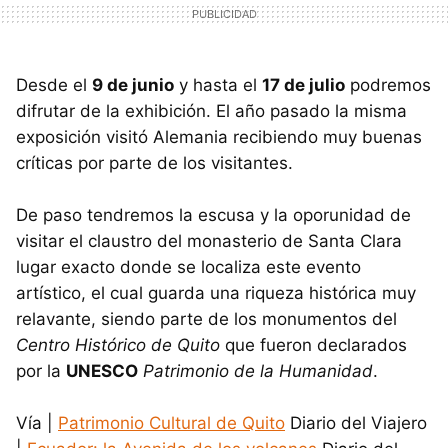
Desde el
9 de junio
y hasta el
17 de julio
podremos
difrutar de la exhibición. El año pasado la misma
exposición visitó Alemania recibiendo muy buenas
críticas por parte de los visitantes.
De paso tendremos la escusa y la oporunidad de
visitar el claustro del monasterio de Santa Clara
lugar exacto donde se localiza este evento
artístico, el cual guarda una riqueza histórica muy
relavante, siendo parte de los monumentos del
Centro Histórico de Quito
que fueron declarados
por la
UNESCO
Patrimonio de la Humanidad
.
Vía |
Patrimonio Cultural de Quito
Diario del Viajero