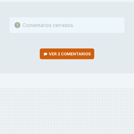
Comentarios cerrados
VER
2 COMENTARIOS