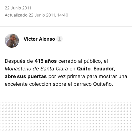
22 Junio 2011
Actualizado 22 Junio 2011, 14:40
Victor Alonso
Después de
415 años
cerrado al público, el
Monasterio de Santa Clara
en
Quito
,
Ecuador
,
abre sus puertas
por vez primera para mostrar una
excelente colección sobre el barraco Quiteño.