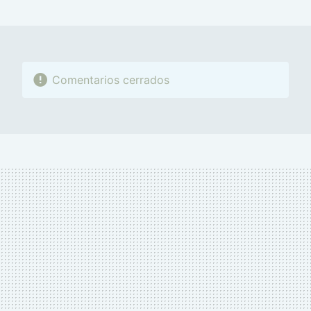
MAIL
Comentarios cerrados