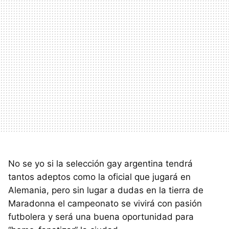
No se yo si la selección gay argentina tendrá
tantos adeptos como la oficial que jugará en
Alemania, pero sin lugar a dudas en la tierra de
Maradonna el campeonato se vivirá con pasión
futbolera y será una buena oportunidad para