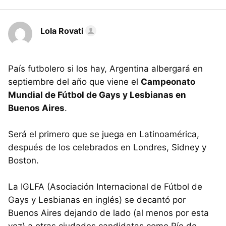
Lola Rovati
País futbolero si los hay, Argentina albergará en
septiembre del año que viene el
Campeonato
Mundial de Fútbol de Gays y Lesbianas en
Buenos Aires
.
Será el primero que se juega en Latinoamérica,
después de los celebrados en Londres, Sidney y
Boston.
La IGLFA (Asociación Internacional de Fútbol de
Gays y Lesbianas en inglés) se decantó por
Buenos Aires dejando de lado (al menos por esta