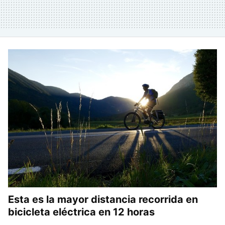
Esta es la mayor distancia recorrida en
bicicleta eléctrica en 12 horas