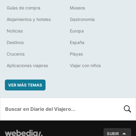
Guías de compra
Museos
Alojamientos y hoteles
Gastronomía
Noticias
Europa
Destinos
España
Cruceros
Playas
Aplicaciones viajeras
Viajar con niños
VER MÁS TEMAS
BUSC
SUBIR