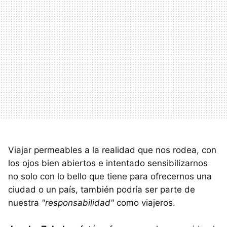
Viajar permeables a la realidad que nos rodea, con
los ojos bien abiertos e intentado sensibilizarnos
no solo con lo bello que tiene para ofrecernos una
ciudad o un país, también podría ser parte de
nuestra
"responsabilidad"
como viajeros.