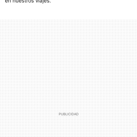
en nuestros viajes.