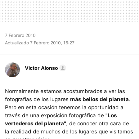
7 Febrero 2010
Actualizado 7 Febrero 2010, 16:27
Victor Alonso
Normalmente estamos acostumbrados a ver las
fotografías de los lugares
más bellos del planeta
.
Pero en esta ocasión tenemos la oportunidad a
través de una exposición fotográfica de
"Los
vertederos del planeta"
, de conocer otra cara de
la realidad de muchos de los lugares que visitamos