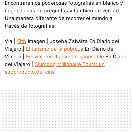
Encontraremos poderosas fotografías en blanco y
negro, llenas de preguntas y también de verdad.
Una manera diferente de recorrer el mundo a
través de fotografías.
Vía |
Eitb
Imagen | Joseba Zabalza En Diario del
Viajero |
El turismo de la pobreza
En Diario del
Viajero |
Ecoviajeros: turismo responsable
En Diario
del Viajero |
Slumdog Millionaire Tours: un
subproducto del cine