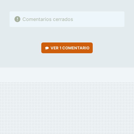
Comentarios cerrados
VER
1 COMENTARIO