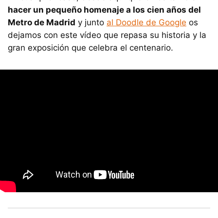
hacer un pequeño homenaje a los cien años del
Metro de Madrid
y junto
al Doodle de Google
os
dejamos con este vídeo que repasa su historia y la
gran exposición que celebra el centenario.