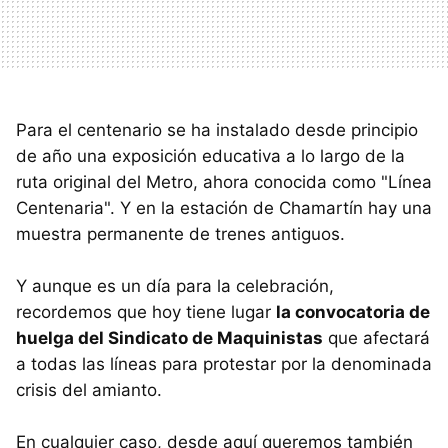
Para el centenario se ha instalado desde principio
de año una exposición educativa a lo largo de la
ruta original del Metro, ahora conocida como "Línea
Centenaria". Y en la estación de Chamartín hay una
muestra permanente de trenes antiguos.
Y aunque es un día para la celebración,
recordemos que hoy tiene lugar
la convocatoria de
huelga del Sindicato de Maquinistas
que afectará
a todas las líneas para protestar por la denominada
crisis del amianto.
En cualquier caso, desde aquí queremos también