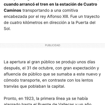
cuando arrancó el tren en la estación de Cuatro
Caminos
transportando a una comitiva
encabezada por el rey Alfonso XIII. Fue un trayecto
de cuatro kilómetros en dirección a la Puerta del
Sol.
La apertura al gran público se produjo unos días
después, el 31 de octubre, con gran expectación y
afluencia de público que se sumaba a este nuevo y
cómodo transporte, en contraste con los lentos
tranvías que poblaban la capital.
Pronto, en 1923, la primera línea ya se había
alargado hasta el Puente de Vallecas y un año