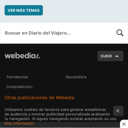
VER MÁS TEMAS
BUSC
SUBIR
Trendencias
Decoesfera
Compradiccion
Otras publicaciones de Webedia
Utilizamos cookies de terceros para generar estadísticas
de audiencia y mostrar publicidad personalizada analizando
tu navegación. Si sigues navegando estarás aceptando su uso.
Más información