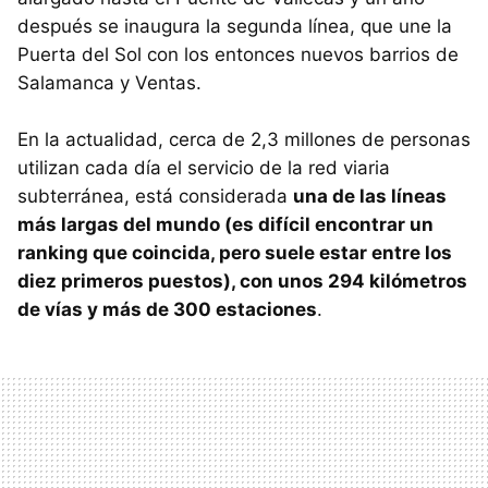
después se inaugura la segunda línea, que une la
Puerta del Sol con los entonces nuevos barrios de
Salamanca y Ventas.
En la actualidad, cerca de 2,3 millones de personas
utilizan cada día el servicio de la red viaria
subterránea, está considerada
una de las líneas
más largas del mundo (es difícil encontrar un
ranking que coincida, pero suele estar entre los
diez primeros puestos), con unos 294 kilómetros
de vías y más de 300 estaciones
.