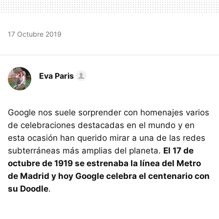
17 Octubre 2019
Eva Paris
Google nos suele sorprender con homenajes varios
de celebraciones destacadas en el mundo y en
esta ocasión han querido mirar a una de las redes
subterráneas más amplias del planeta.
El 17 de
octubre de 1919 se estrenaba la línea del Metro
de Madrid y hoy Google celebra el centenario con
su Doodle
.