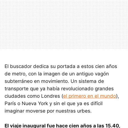
El buscador dedica su portada a estos cien años
de metro, con la imagen de un antiguo vagón
subterráneo en movimiento. Un sistema de
transporte que ya había revolucionado grandes
ciudades como Londres (
el primero en el mundo
),
París o Nueva York y sin el que ya es difícil
imaginar moverse por nuestras urbes.
El viaje inaugural fue hace cien años a las 15.40,