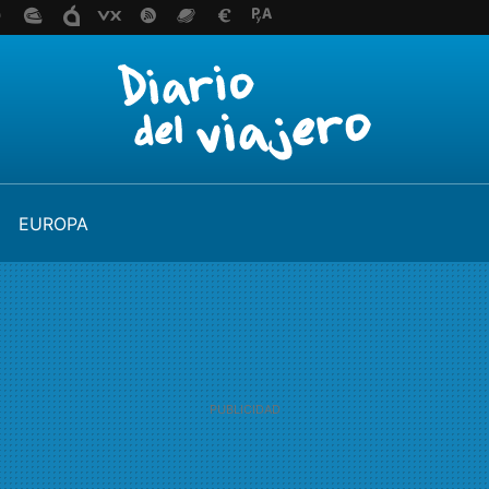
EUROPA