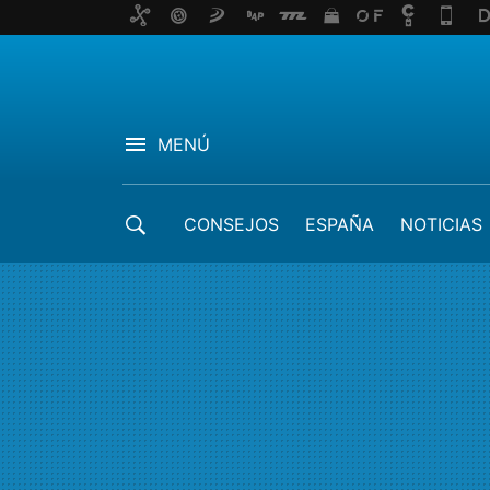
MENÚ
CONSEJOS
ESPAÑA
NOTICIAS