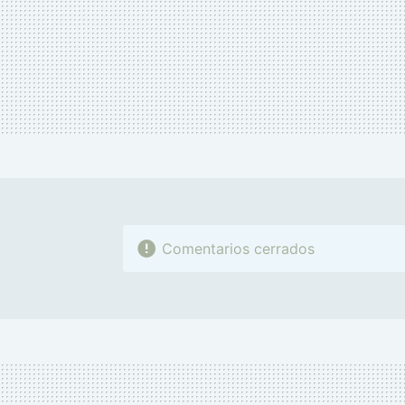
Comentarios cerrados