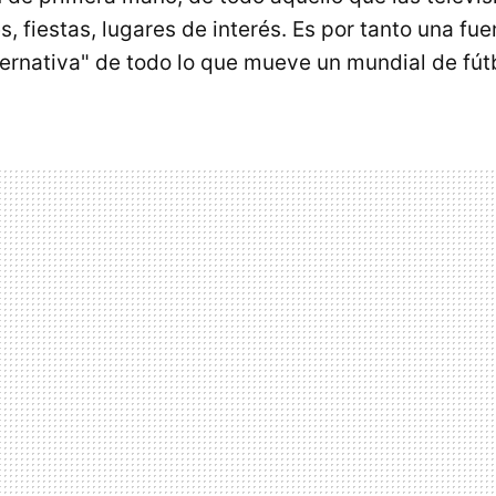
s, fiestas, lugares de interés. Es por tanto una fu
ternativa" de todo lo que mueve un mundial de fút