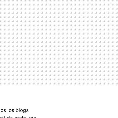
os los blogs