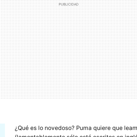
¿Qué es lo novedoso? Puma quiere que leam