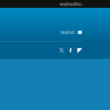
NUEVO
Twitter
Facebook
Flipboard