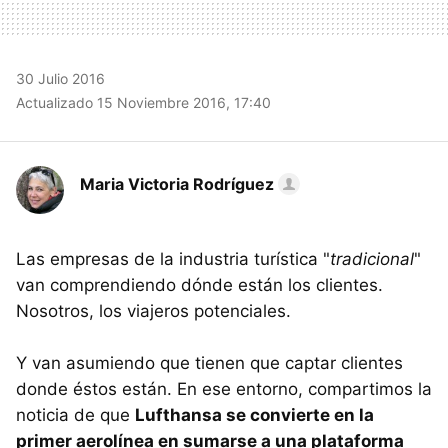
30 Julio 2016
Actualizado 15 Noviembre 2016, 17:40
Maria Victoria Rodríguez
Las empresas de la industria turística "
tradicional
"
van comprendiendo dónde están los clientes.
Nosotros, los viajeros potenciales.
Y van asumiendo que tienen que captar clientes
donde éstos están. En ese entorno, compartimos la
noticia de que
Lufthansa se convierte en la
primer aerolínea en sumarse a una plataforma