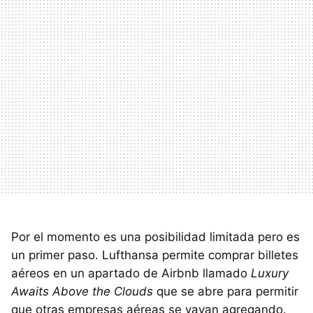
Por el momento es una posibilidad limitada pero es
un primer paso. Lufthansa permite comprar billetes
aéreos en un apartado de Airbnb llamado
Luxury
Awaits Above the Clouds
que se abre para permitir
que otras empresas aéreas se vayan agregando.