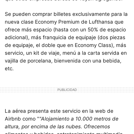
Se pueden comprar billetes exclusivamente para la
nueva clase Economy Premium de Lufthansa que
ofrece más espacio (hasta con un 50% de espacio
adicional), más franquicia de equipaje (dos piezas
de equipaje, el doble que en Economy Class), más
servicio, un kit de viaje, menú a la carta servida en
vajilla de porcelana, bienvenida con una bebida,
etc.
La aérea presenta este servicio en la web de
Airbnb como "
"Alojamiento a 10.000 metros de
altura, por encima de las nubes. Ofrecemos