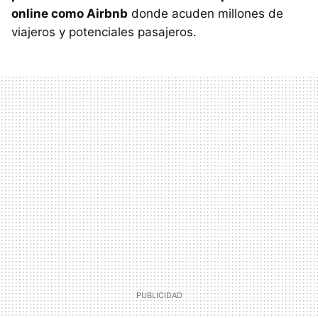
online como Airbnb
donde acuden millones de
viajeros y potenciales pasajeros.