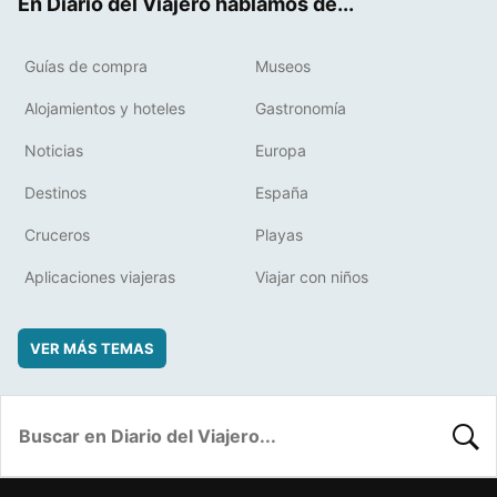
En Diario del Viajero hablamos de...
Guías de compra
Museos
Alojamientos y hoteles
Gastronomía
Noticias
Europa
Destinos
España
Cruceros
Playas
Aplicaciones viajeras
Viajar con niños
VER MÁS TEMAS
BUSC