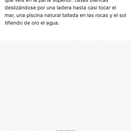
deslizándose por una ladera hasta casi tocar el
mar, una piscina natural tallada en las rocas y el sol
tiñendo de oro el agua.