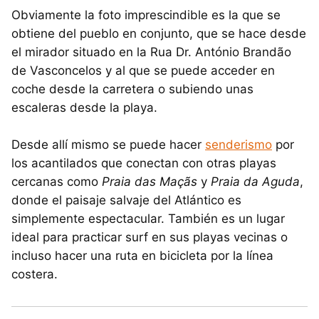
Obviamente la foto imprescindible es la que se
obtiene del pueblo en conjunto, que se hace desde
el mirador situado en la Rua Dr. António Brandão
de Vasconcelos y al que se puede acceder en
coche desde la carretera o subiendo unas
escaleras desde la playa.
Desde allí mismo se puede hacer
senderismo
por
los acantilados que conectan con otras playas
cercanas como
Praia das Maçãs
y
Praia da Aguda
,
donde el paisaje salvaje del Atlántico es
simplemente espectacular. También es un lugar
ideal para practicar surf en sus playas vecinas o
incluso hacer una ruta en bicicleta por la línea
costera.