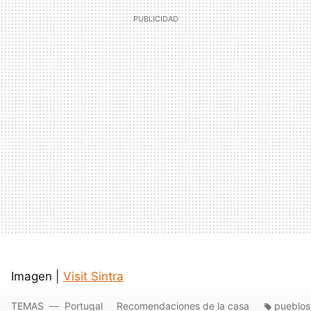
Imagen |
Visit Sintra
TEMAS
Portugal
Recomendaciones de la casa
pueblos