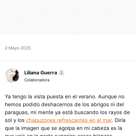
2 Mayo 2025
Liliana Guerra
Colaboradora
Ya tengo la vista puesta en el verano. Aunque no
hemos podido deshacernos de los abrigos ni del
paraguas, mi mente ya está buscando los rayos de
sol y los
chapuzones refrescantes en el mar
. Diría
que la imagen que se agolpa en mi cabeza es la
que veis en la parte superior: casas blancas