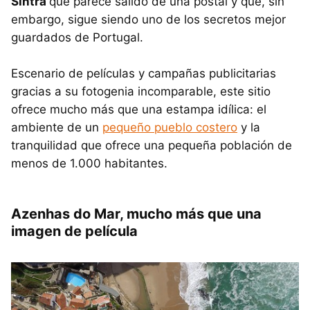
Sintra
que parece salido de una postal y que, sin
embargo, sigue siendo uno de los secretos mejor
guardados de Portugal.
Escenario de películas y campañas publicitarias
gracias a su fotogenia incomparable, este sitio
ofrece mucho más que una estampa idílica: el
ambiente de un
pequeño pueblo costero
y la
tranquilidad que ofrece una pequeña población de
menos de 1.000 habitantes.
Azenhas do Mar, mucho más que una
imagen de película