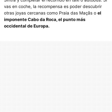
vas en coche, la recompensa es poder descubrir
otras joyas cercanas como Praia das Maçãs o
el
imponente Cabo da Roca, el punto más
occidental de Europa.