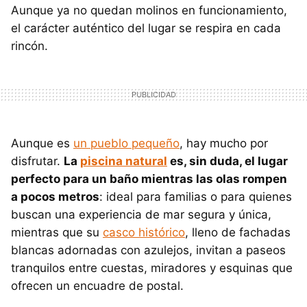
Aunque ya no quedan molinos en funcionamiento,
el carácter auténtico del lugar se respira en cada
rincón.
Aunque es
un pueblo pequeño
, hay mucho por
disfrutar.
La
piscina natural
es, sin duda, el lugar
perfecto para un baño mientras las olas rompen
a pocos metros
: ideal para familias o para quienes
buscan una experiencia de mar segura y única,
mientras que su
casco histórico
, lleno de fachadas
blancas adornadas con azulejos, invitan a paseos
tranquilos entre cuestas, miradores y esquinas que
ofrecen un encuadre de postal.