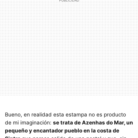
Bueno, en realidad esta estampa no es producto
de mi imaginación:
se trata de Azenhas do Mar, un
pequeño y encantador pueblo en la costa de