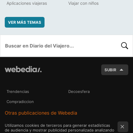
Aplicaciones viajeras
Viajar con niños
VER MÁS TEMAS
BUSC
SUBIR
Trendencias
Decoesfera
Compradiccion
Otras publicaciones de Webedia
Utilizamos cookies de terceros para generar estadísticas
de audiencia y mostrar publicidad personalizada analizando