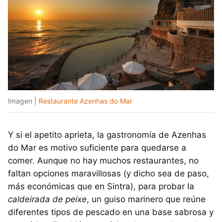
Imagen |
Restaurante Azenhas do Mar
Y si el apetito aprieta, la gastronomía de Azenhas
do Mar es motivo suficiente para quedarse a
comer. Aunque no hay muchos restaurantes, no
faltan opciones maravillosas (y dicho sea de paso,
más económicas que en Sintra), para probar la
caldeirada de peixe
, un guiso marinero que reúne
diferentes tipos de pescado en una base sabrosa y