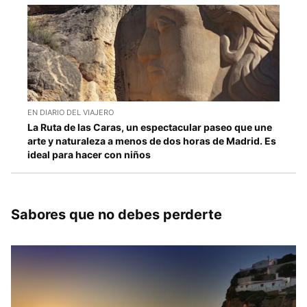
EN DIARIO DEL VIAJERO
La Ruta de las Caras, un espectacular paseo que une
arte y naturaleza a menos de dos horas de Madrid. Es
ideal para hacer con niños
Sabores que no debes perderte