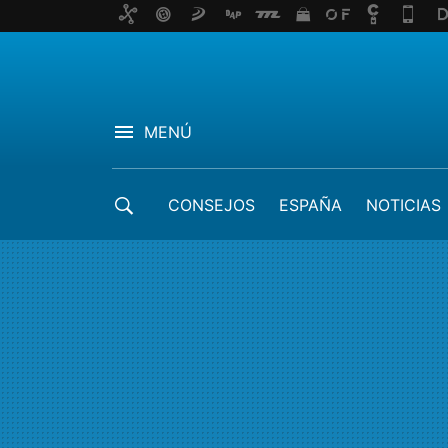
MENÚ
CONSEJOS
ESPAÑA
NOTICIAS