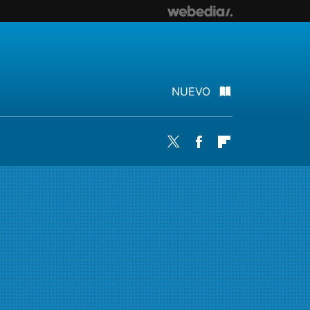
NUEVO
Twitter
Facebook
Flipboard