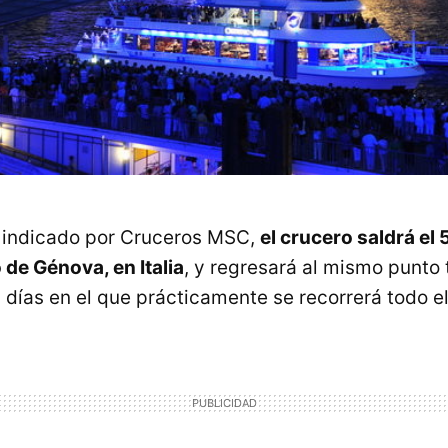
o indicado por Cruceros MSC,
el crucero saldrá el 
 de Génova, en Italia
, y regresará al mismo punto 
9 días en el que prácticamente se recorrerá todo 