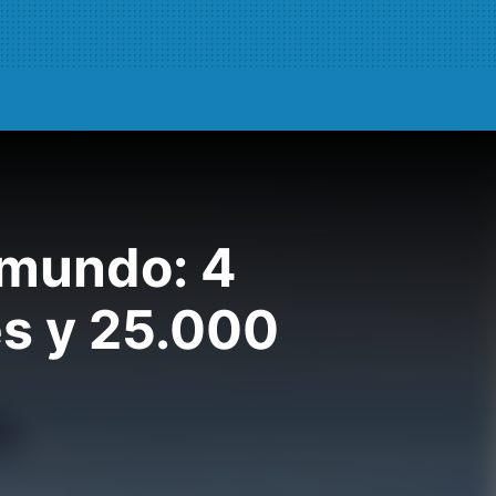
 mundo: 4
es y 25.000