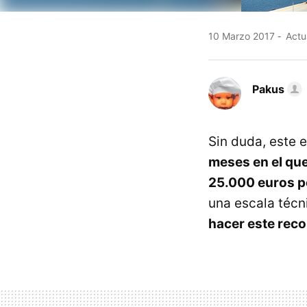
10 Marzo 2017
Actu
Pakus
Sin duda, este 
meses en el que
25.000 euros p
una escala técn
hacer este reco