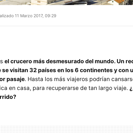
alizado 11 Marzo 2017, 09:29
es
el crucero más desmesurado del mundo. Un rec
 se visitan 32 países en los 6 continentes y con 
or pasaje
. Hasta los más viajeros podrían cansars
ica en casa, para recuperarse de tan largo viaje.
¿
rrido?