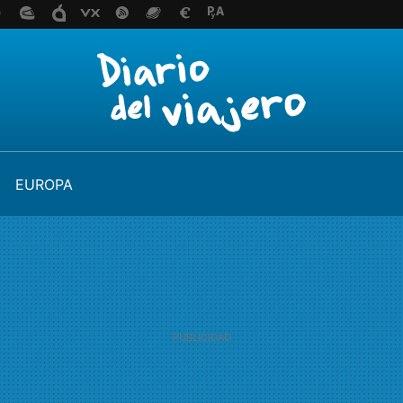
EUROPA