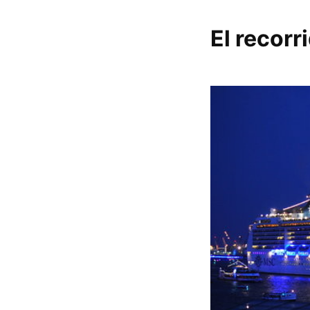
El recorr