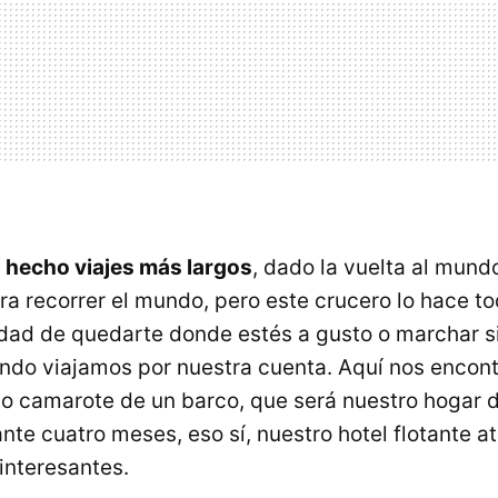
hecho viajes más largos
, dado la vuelta al mun
ra recorrer el mundo, pero este crucero lo hace to
lidad de quedarte donde estés a gusto o marchar si
ndo viajamos por nuestra cuenta. Aquí nos encon
mo camarote de un barco, que será nuestro hogar 
nte cuatro meses, eso sí, nuestro hotel flotante a
interesantes.