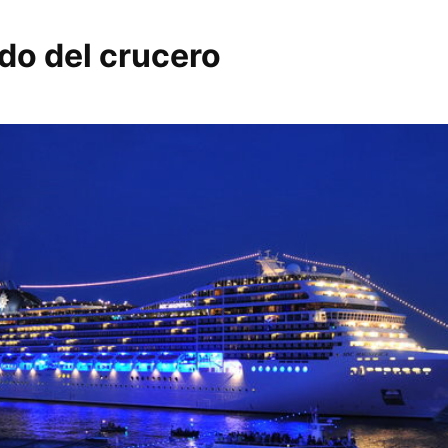
ido del crucero