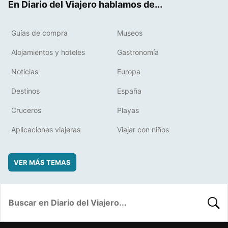
En Diario del Viajero hablamos de...
Guías de compra
Museos
Alojamientos y hoteles
Gastronomía
Noticias
Europa
Destinos
España
Cruceros
Playas
Aplicaciones viajeras
Viajar con niños
VER MÁS TEMAS
BUSC