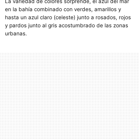
La variedad de colores sorprende, el azul del mar
en la bahía combinado con verdes, amarillos y
hasta un azul claro (celeste) junto a rosados, rojos
y pardos junto al gris acostumbrado de las zonas
urbanas.