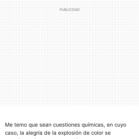
Me temo que sean cuestiones químicas, en cuyo
caso, la alegría de la explosión de color se