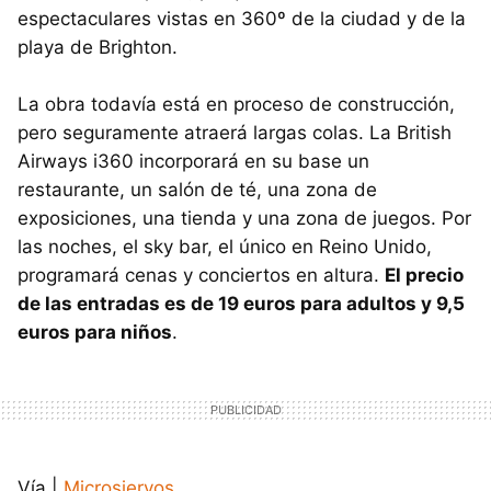
espectaculares vistas en 360º de la ciudad y de la
playa de Brighton.
La obra todavía está en proceso de construcción,
pero seguramente atraerá largas colas. La British
Airways i360 incorporará en su base un
restaurante, un salón de té, una zona de
exposiciones, una tienda y una zona de juegos. Por
las noches, el sky bar, el único en Reino Unido,
programará cenas y conciertos en altura.
El precio
de las entradas es de 19 euros para adultos y 9,5
euros para niños
.
Vía |
Microsiervos