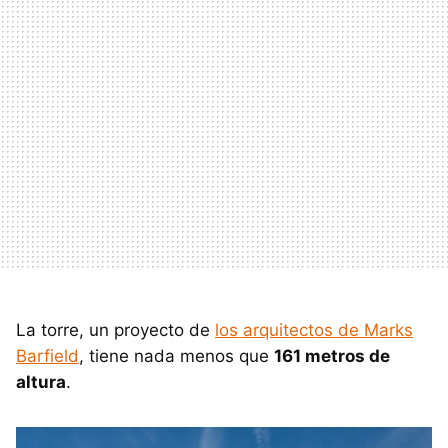
La torre, un proyecto de
los arquitectos de Marks
Barfield
, tiene nada menos que
161 metros de
altura
.