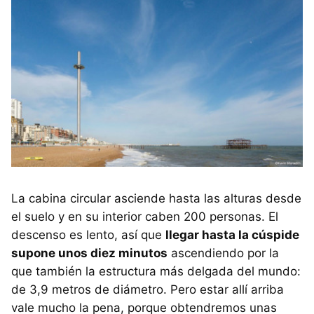
La cabina circular asciende hasta las alturas desde
el suelo y en su interior caben 200 personas. El
descenso es lento, así que
llegar hasta la cúspide
supone unos diez minutos
ascendiendo por la
que también la estructura más delgada del mundo:
de 3,9 metros de diámetro. Pero estar allí arriba
vale mucho la pena, porque obtendremos unas