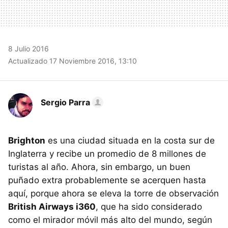
8 Julio 2016
Actualizado 17 Noviembre 2016, 13:10
Sergio Parra
Brighton
es una ciudad situada en la costa sur de
Inglaterra y recibe un promedio de 8 millones de
turistas al año. Ahora, sin embargo, un buen
puñado extra probablemente se acerquen hasta
aquí, porque ahora se eleva la torre de observación
British Airways i360
, que ha sido considerado
como el mirador móvil más alto del mundo, según