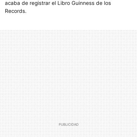
acaba de registrar el Libro Guinness de los
Records.