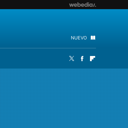
NUEVO
Twitter
Facebook
Flipboard