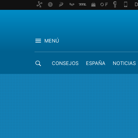
MENÚ
CONSEJOS
ESPAÑA
NOTICIAS