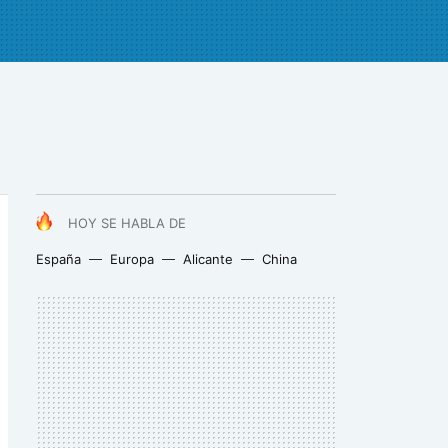
HOY SE HABLA DE
España
Europa
Alicante
China