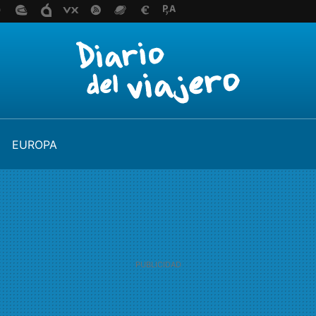
EUROPA