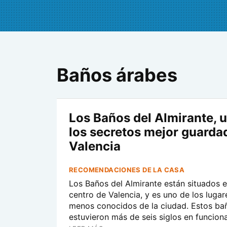
Baños árabes
Los Baños del Almirante, 
los secretos mejor guarda
Valencia
RECOMENDACIONES DE LA CASA
Los Baños del Almirante están situados 
centro de Valencia, y es uno de los lugar
menos conocidos de la ciudad. Estos ba
estuvieron más de seis siglos en funcion