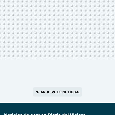
ARCHIVO DE NOTICIAS