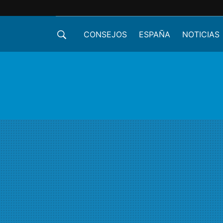
CONSEJOS
ESPAÑA
NOTICIAS