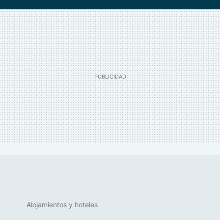
Alojamientos y hoteles