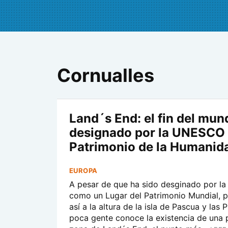
Cornualles
Land´s End: el fin del mun
designado por la UNESCO
Patrimonio de la Humanid
EUROPA
A pesar de que ha sido desginado por 
como un Lugar del Patrimonio Mundial, 
así a la altura de la isla de Pascua y las 
poca gente conoce la existencia de una p