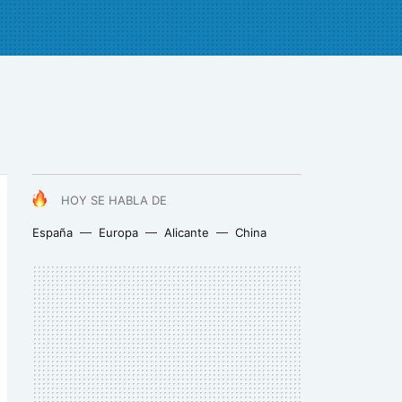
HOY SE HABLA DE
España
Europa
Alicante
China