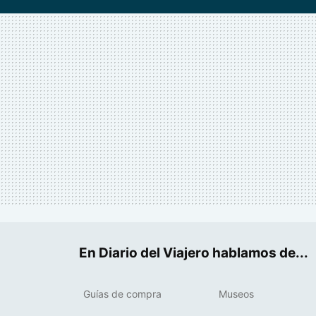
En Diario del Viajero hablamos de...
Guías de compra
Museos