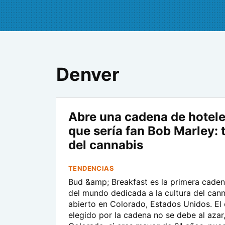
Denver
Abre una cadena de hotele
que sería fan Bob Marley: 
del cannabis
TENDENCIAS
Bud &amp; Breakfast es la primera caden
del mundo dedicada a la cultura del cann
abierto en Colorado, Estados Unidos. El
elegido por la cadena no se debe al azar