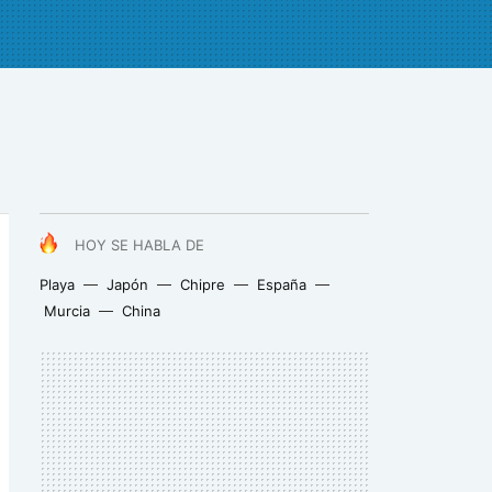
HOY SE HABLA DE
Playa
Japón
Chipre
España
Murcia
China