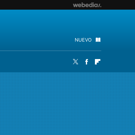
NUEVO
Twitter
Facebook
Flipboard