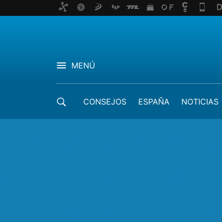
MENÚ
CONSEJOS
ESPAÑA
NOTICIAS