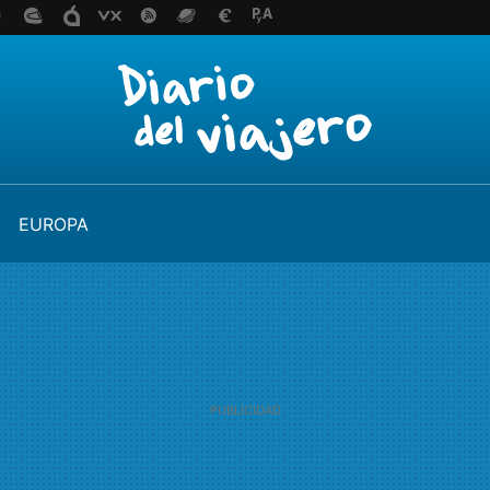
EUROPA