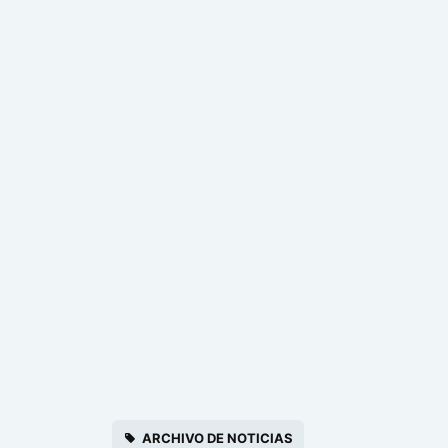
ARCHIVO DE NOTICIAS