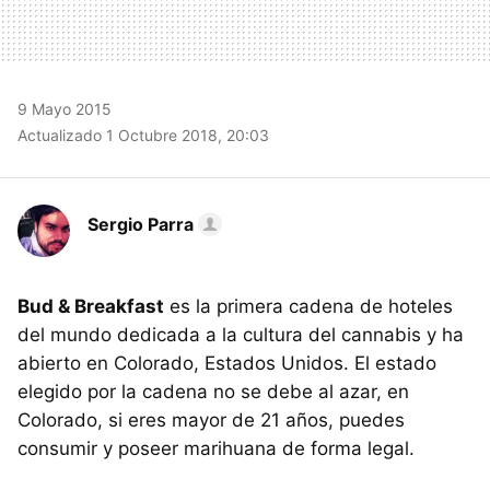
9 Mayo 2015
Actualizado 1 Octubre 2018, 20:03
Sergio Parra
Bud & Breakfast
es la primera cadena de hoteles
del mundo dedicada a la cultura del cannabis y ha
abierto en Colorado, Estados Unidos. El estado
elegido por la cadena no se debe al azar, en
Colorado, si eres mayor de 21 años, puedes
consumir y poseer marihuana de forma legal.