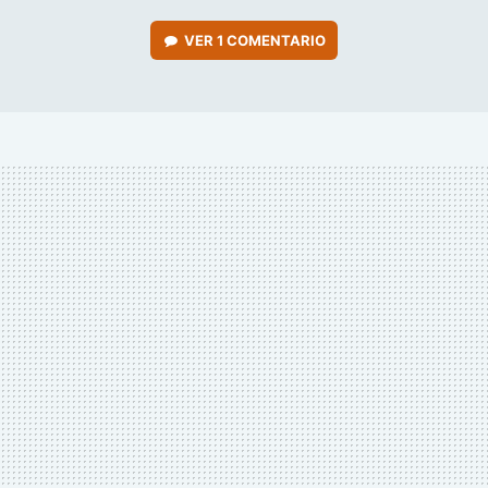
VER
1 COMENTARIO