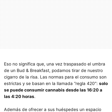
Eso no significa que, una vez traspasado el umbra
de un Bud & Breakfast, podamos tirar de nuestro
cigarro de la risa. Las normas para el consumo son
estrictas y se basan en la llamada “regla 420″:
solo
se puede consumir cannabis desde las 16:20 a
las 4:20 horas
.
Además de ofrecer a sus huéspedes un espacio