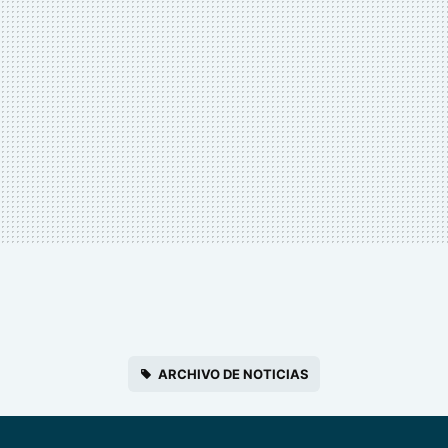
ARCHIVO DE NOTICIAS